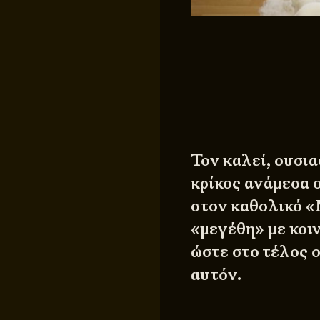
Τον καλεί, ουσια
κρίκος ανάμεσα 
στον καθολικό «
«μεγέθη» με κοιν
ώστε στο τέλος ο
αυτόν.