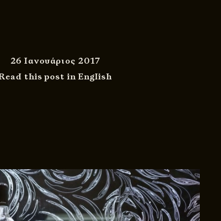
26 Ιανουάριος 2017
Read this post in English