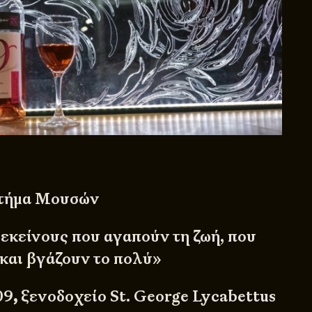
 Κτήμα Μουσών
εκείνους που αγαπούν τη ζωή, που
 και βγάζουν το πολύ»
09
,
ξενοδοχείο St. George Lycabettus