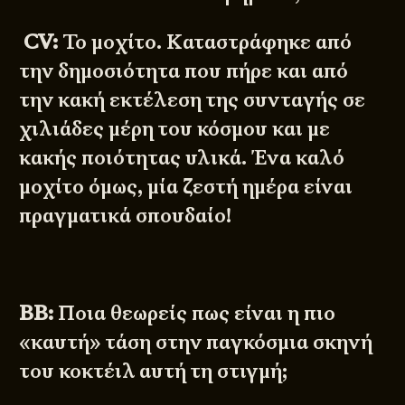
CV:
Το μοχίτο. Καταστράφηκε από
την δημοσιότητα που πήρε και από
την κακή εκτέλεση της συνταγής σε
χιλιάδες μέρη του κόσμου και με
κακής ποιότητας υλικά. Ένα καλό
μοχίτο όμως, μία ζεστή ημέρα είναι
πραγματικά σπουδαίο!
BB:
Ποια θεωρείς πως είναι η πιο
«καυτή» τάση στην παγκόσμια σκηνή
του κοκτέιλ αυτή τη στιγμή;