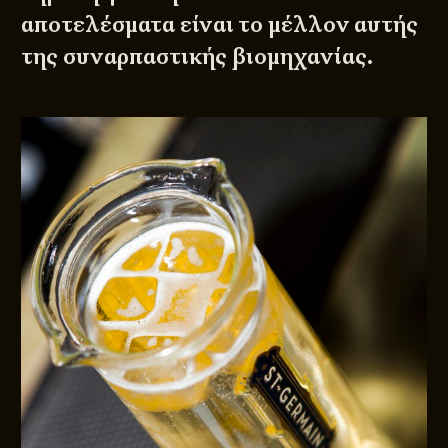
αποτελέσματα είναι το μέλλον αυτής
της συναρπαστικής βιομηχανίας.