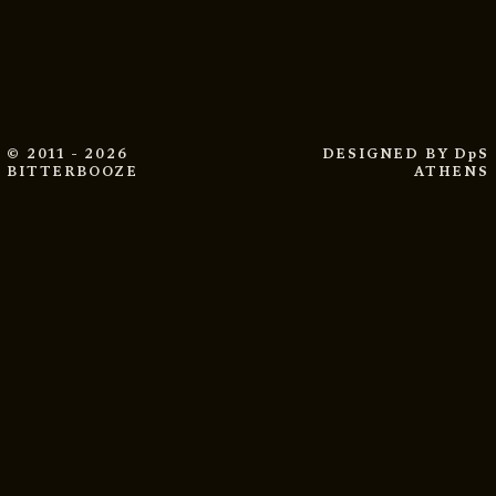
© 2011 - 2026
DESIGNED BY
DpS
BITTERBOOZE
ATHENS