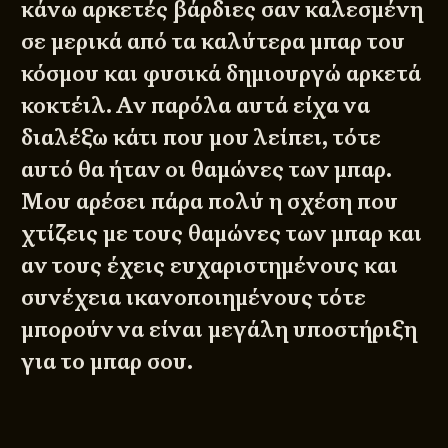
κάνω αρκετές βάρδιες σαν καλεσμένη
σε μερικά από τα καλύτερα μπαρ του
κόσμου και φυσικά δημιουργώ αρκετά
κοκτέιλ. Αν παρόλα αυτά είχα να
διαλέξω κάτι που μου λείπει, τότε
αυτό θα ήταν οι θαμώνες των μπαρ.
Μου αρέσει πάρα πολύ η σχέση που
χτίζεις με τους θαμώνες των μπαρ και
αν τους έχεις ευχαριστημένους και
συνέχεια ικανοποιημένους τότε
μπορούν να είναι μεγάλη υποστήριξη
για το μπαρ σου.