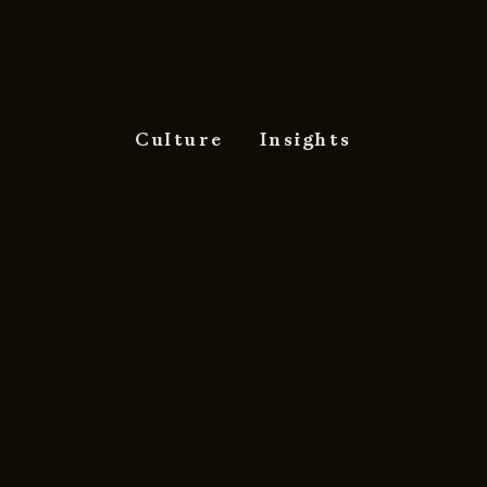
Culture
Insights