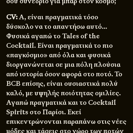
σου συνέδριο για μπαρ στον κόσμο;
CV:
Α, είναι πραγματικά τόσο
δύσκολο να το απαντήσω αυτό…
Φυσικά αγαπώ το Tales of the
Cocktail. Είναι πραγματικά το πιο
«παγκόσμιο» από όλα και φυσικά
διοργανώνεται σε μια πόλη πλούσια
από ιστορία όσον αφορά στο ποτό. Το
BCB επίσης, είναι ουσιαστικά πολύ
καλό, με υψηλής ποιότητας ομιλίες.
Αγαπώ πραγματικά και το Cocktail
Spirits στο Παρίσι. Εκεί
επικεντρώνονται παραπάνω στις νέες
μόδες και τάσεις στο χώρο των ποτών