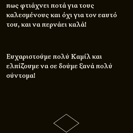
πως φτιάχνει ποτά για τους
καλεσμένους και όχι για τον εαυτό
του, και να περνάει καλά!
Ευχαριστούμε πολύ Καμίλ και
ελπίζουμε να σε δούμε ξανά πολύ
σύντομα!