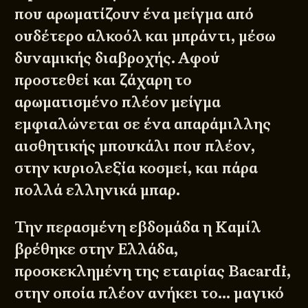
που αρωματίζουν ένα μείγμα από
ουδέτερο αλκοόλ και μπράντι, μέσω
δυναμικής διαβροχής. Αφού
προστεθεί και ζάχαρη το
αρωματισμένο πλέον μείγμα
εμφιαλώνεται σε ένα απαράμιλλης
αισθητικής μπουκάλι που πλέον,
στην κυριολεξία κοσμεί, και πάρα
πολλά ελληνικά μπαρ.
Την περασμένη εβδομάδα η Καμίλ
βρέθηκε στην Ελλάδα,
προσκεκλημένη της εταιρίας Bacardi,
στην οποία πλέον ανήκει το… μαγικό