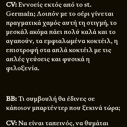
CV:
Εννοείς εκτός από το st.
Germain; Λοιπόν με το σέρι γίνεται
πραγματικά χαμός αυτή τη στιγμή, το
μεσκάλ ακόμα πάει πολύ καλά και το
αγαπούν, τα εμφιαλωμένα κοκτέιλ, η
επιστροφή στα απλά κοκτέιλ με τις
απλές γεύσεις και φυσικά η
φιλοξενία.
BB:
Τι συμβουλή θα έδινες σε
κάποιον μπαρτέντερ που ξεκινά τώρα;
CV:
Να είναι ταπεινός, να θυμάται