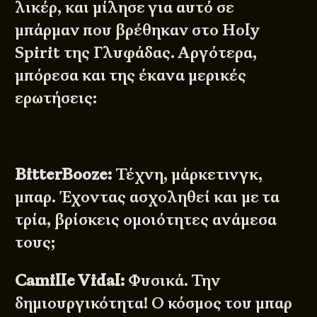
λικέρ, και μίλησε για αυτό σε
μπάρμαν που βρέθηκαν στο Holy
Spirit της Γλυφάδας. Αργότερα,
μπόρεσα και της έκανα μερικές
ερωτήσεις:
BitterBooze:
Τέχνη, μάρκετινγκ,
μπαρ. Έχοντας ασχοληθεί και με τα
τρία, βρίσκεις ομοιότητες ανάμεσα
τους;
Camille Vidal:
Φυσικά. Την
δημιουργικότητα! Ο κόσμος του μπαρ