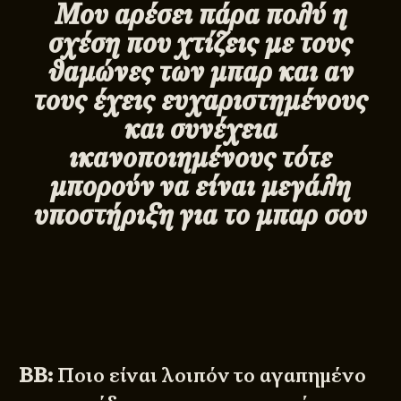
Μου αρέσει πάρα πολύ η
σχέση που χτίζεις με τους
θαμώνες των μπαρ και αν
τους έχεις ευχαριστημένους
και συνέχεια
ικανοποιημένους τότε
μπορούν να είναι μεγάλη
υποστήριξη για το μπαρ σου
BB:
Ποιο είναι λοιπόν το αγαπημένο