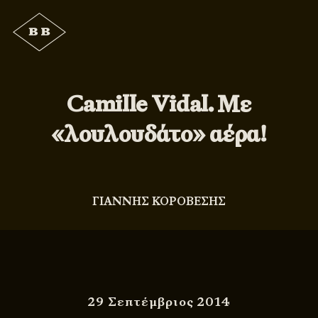
Camille Vidal. Με
«λουλουδάτο» αέρα!
ΓΙΑΝΝΗΣ ΚΟΡΟΒΕΣΗΣ
29 Σεπτέμβριος 2014