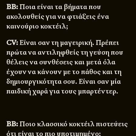
BB:
Ποια είναι τα βήματα που
ακολουθείς για να φτιάξεις ένα
καινούριο κοκτέιλ;
CV:
Είναι σαν τη μαγειρική. Πρέπει
πρώτα να αντιληφθείς τη γεύση που
θέλεις να συνθέσεις και μετά όλα
έχουν να κάνουν με το πάθος και τη
δημιουργικότητα σου. Είναι σαν μία
παιδική χαρά για τους μπαρτέντερ.
BB:
Ποιο κλασσικό κοκτέιλ πιστεύεις
ότι είναι το πιο υποτιμημένο;