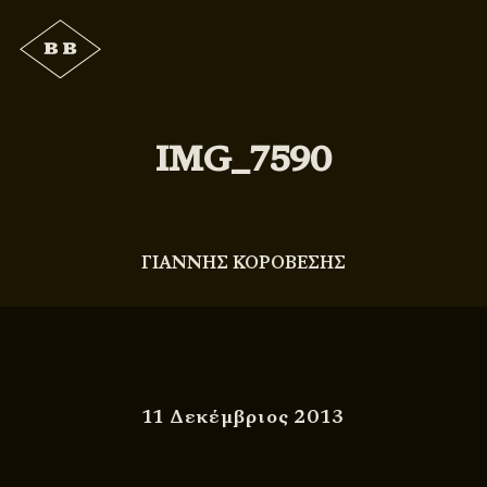
IMG_7590
ΓΙΑΝΝΗΣ ΚΟΡΟΒΕΣΗΣ
11 Δεκέμβριος 2013