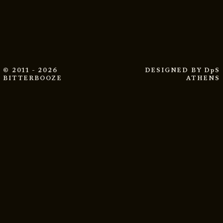
© 2011 - 2026
DESIGNED BY
DpS
BITTERBOOZE
ATHENS