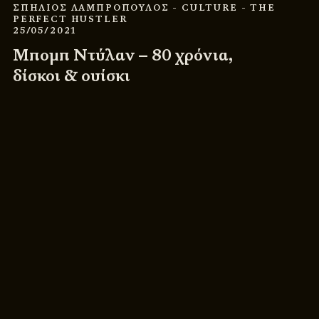
ΣΠΗΛΙΟΣ ΛΑΜΠΡΟΠΟΥΛΟΣ
- CULTURE
- THE
PERFECT HUSTLER
25/05/2021
Μπομπ Ντύλαν – 80 χρόνια,
δίσκοι & ουίσκι