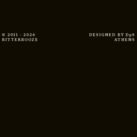
© 2011 - 2026
DESIGNED BY
DpS
BITTERBOOZE
ATHENS