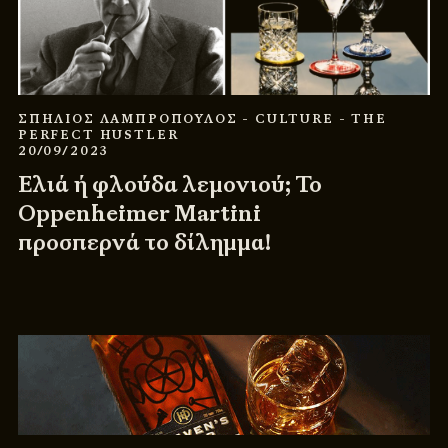
ΣΠΗΛΙΟΣ ΛΑΜΠΡΟΠΟΥΛΟΣ
- CULTURE
- THE
PERFECT HUSTLER
20/09/2023
Ελιά ή φλούδα λεμονιού; Το
Oppenheimer Martini
προσπερνά το δίλημμα!