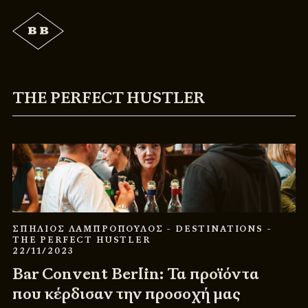
THE PERFECT HUSTLER
ΣΠΗΛΙΟΣ ΛΑΜΠΡΟΠΟΥΛΟΣ
- DESTINATIONS
-
THE PERFECT HUSTLER
22/11/2023
Bar Convent Berlin: Τα προϊόντα
που κέρδισαν την προσοχή μας