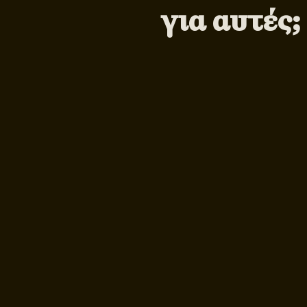
για αυτές;