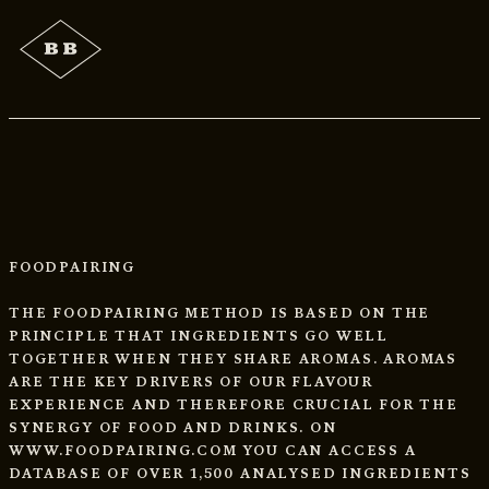
FOODPAIRING
THE FOODPAIRING METHOD IS BASED ON THE
PRINCIPLE THAT INGREDIENTS GO WELL
TOGETHER WHEN THEY SHARE AROMAS. AROMAS
ARE THE KEY DRIVERS OF OUR FLAVOUR
EXPERIENCE AND THEREFORE CRUCIAL FOR THE
SYNERGY OF FOOD AND DRINKS. ON
WWW.FOODPAIRING.COM YOU CAN ACCESS A
DATABASE OF OVER 1,500 ANALYSED INGREDIENTS