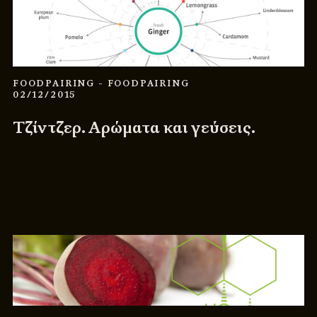
FOODPAIRING
- FOODPAIRING
02/12/2015
Τζίντζερ. Αρώματα και γεύσεις.