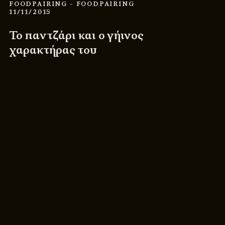
FOODPAIRING
- FOODPAIRING
11/11/2015
Το παντζάρι και ο γήινος
χαρακτήρας του