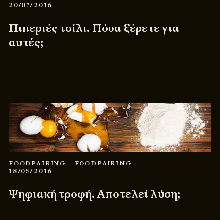
20/07/2016
Πιπεριές τσίλι. Πόσα ξέρετε για
αυτές;
FOODPAIRING
- FOODPAIRING
18/05/2016
Ψηφιακή τροφή. Αποτελεί λύση;