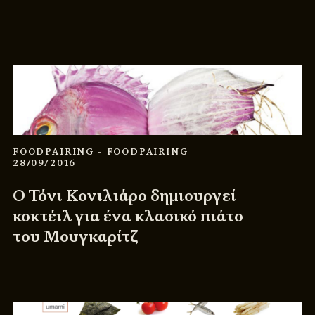
FOODPAIRING
- FOODPAIRING
28/09/2016
Ο Τόνι Κονιλιάρο δημιουργεί
κοκτέιλ για ένα κλασικό πιάτο
του Μουγκαρίτζ