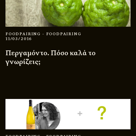
FOODPAIRING
- FOODPAIRING
11/03/2016
Περγαμόντο. Πόσο καλά το
γνωρίζεις;