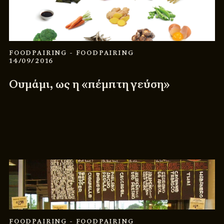
FOODPAIRING
- FOODPAIRING
14/09/2016
Ουμάμι, ως η «πέμπτη γεύση»
FOODPAIRING
- FOODPAIRING