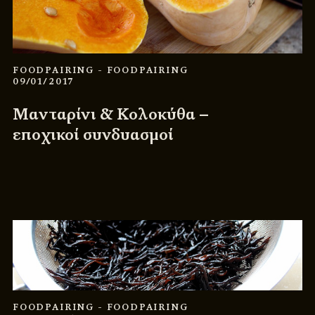
FOODPAIRING
- FOODPAIRING
09/01/2017
Μανταρίνι & Κολοκύθα –
εποχικοί συνδυασμοί
FOODPAIRING
- FOODPAIRING