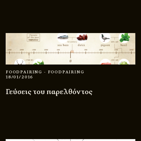
FOODPAIRING
- FOODPAIRING
18/01/2016
Γεύσεις του παρελθόντος