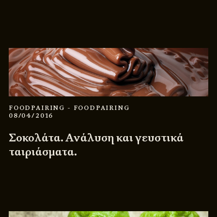
FOODPAIRING
- FOODPAIRING
08/04/2016
Σοκολάτα. Ανάλυση και γευστικά
ταιριάσματα.