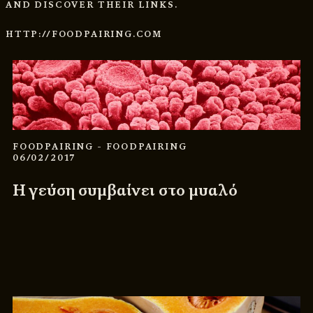
AND DISCOVER THEIR LINKS.
HTTP://FOODPAIRING.COM
FOODPAIRING
- FOODPAIRING
06/02/2017
Η γεύση συμβαίνει στο μυαλό