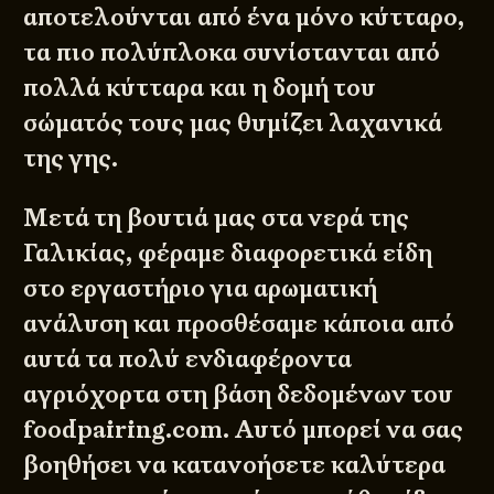
αποτελούνται από ένα μόνο κύτταρο,
τα πιο πολύπλοκα συνίστανται από
πολλά κύτταρα και η δομή του
σώματός τους μας θυμίζει λαχανικά
της γης.
Μετά τη βουτιά μας στα νερά της
Γαλικίας, φέραμε διαφορετικά είδη
στο εργαστήριο για αρωματική
ανάλυση και προσθέσαμε κάποια από
αυτά τα πολύ ενδιαφέροντα
αγριόχορτα στη βάση δεδομένων του
foodpairing.com. Αυτό μπορεί να σας
βοηθήσει να κατανοήσετε καλύτερα