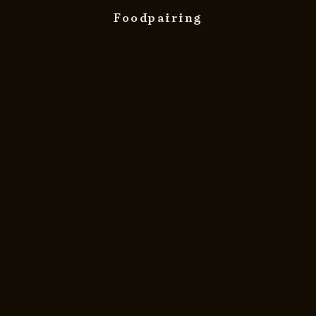
Foodpairing