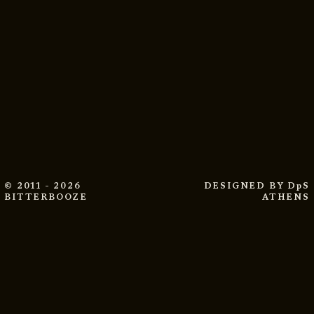
© 2011 - 2026
DESIGNED BY
DpS
BITTERBOOZE
ATHENS