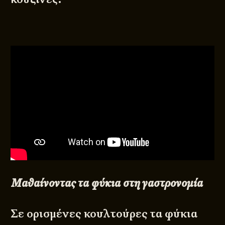
Μαθαίνοντας τα φύκια στη γαστρονομία
Σε ορισμένες κουλτούρες τα φύκια