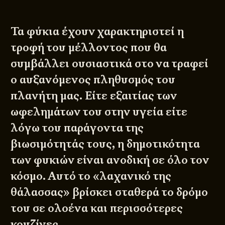
Τα φύκια έχουν χαρακτηριστεί η
τροφή του μέλλοντος που θα
συμβάλλει ουσιαστικά στο να τραφεί
ο αυξανόμενος πληθυσμός του
πλανήτη μας. Είτε εξαιτίας των
ωφελημάτων του στην υγεία είτε
λόγω του παράγοντα της
βιωσιμότητάς τους, η δημοτικότητα
των φυκιών είναι ανοδική σε όλο τον
κόσμο. Αυτό το «λαχανικό της
θάλασσας» βρίσκει σταθερά το δρόμο
του σε ολοένα και περισσότερες
κουζίνες.