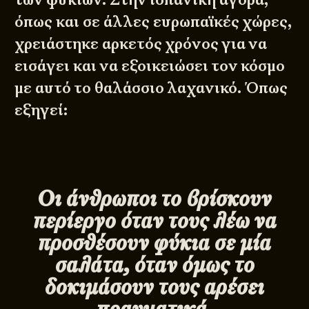
όπως και σε άλλες ευρωπαϊκές χώρες,
χρειάστηκε αρκετός χρόνος για να
εισάγει και να εξοικειώσει τον κόσμο
με αυτό το θαλάσσιο λαχανικό. Όπως
εξηγεί:
Οι άνθρωποι το βρίσκουν
περίεργο όταν τους λέω να
προσθέσουν φύκια σε μία
σαλάτα, όταν όμως το
δοκιμάσουν τους αρέσει
πραγματικά.