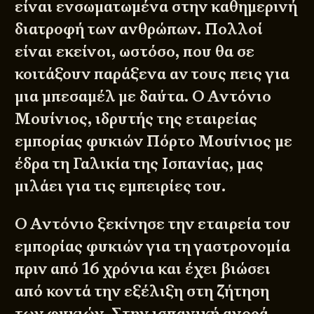
είναι ενσωματωμένα στην καθημερινή
διατροφή των ανθρώπων. Πολλοί
είναι εκείνοι, ωστόσο, που θα σε
κοιτάξουν παράξενα αν τους πεις για
μια μπεσαμέλ με δαύτα. Ο Αντόνιο
Μουίνιος, ιδρυτής της εταιρείας
εμπορίας φυκιών Πόρτο Μουίνιος με
έδρα τη Γαλικία της Ισπανίας, μας
μιλάει για τις εμπειρίες του.
Ο Αντόνιο ξεκίνησε την εταιρεία του
εμπορίας φυκιών για τη γαστρονομία
πριν από 16 χρόνια και έχει βιώσει
από κοντά την εξέλιξη στη ζήτηση
των φυκιών. Στην ισπανική αγορά,