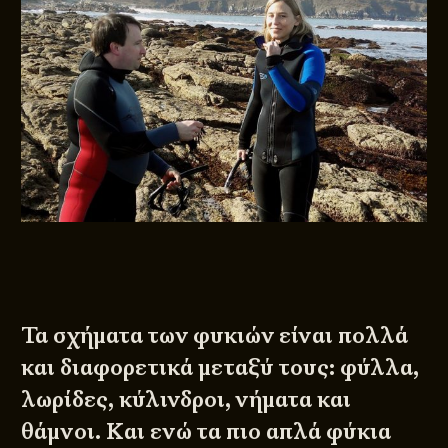
Τα σχήματα των φυκιών είναι πολλά
και διαφορετικά μεταξύ τους: φύλλα,
λωρίδες, κύλινδροι, νήματα και
θάμνοι. Και ενώ τα πιο απλά φύκια