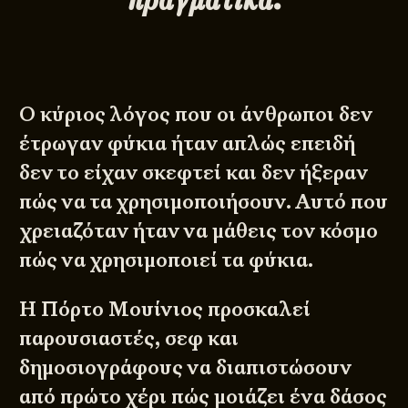
Ο κύριος λόγος που οι άνθρωποι δεν
έτρωγαν φύκια ήταν απλώς επειδή
δεν το είχαν σκεφτεί και δεν ήξεραν
πώς να τα χρησιμοποιήσουν. Αυτό που
χρειαζόταν ήταν να μάθεις τον κόσμο
πώς να χρησιμοποιεί τα φύκια.
Η Πόρτο Μουίνιος προσκαλεί
παρουσιαστές, σεφ και
δημοσιογράφους να διαπιστώσουν
από πρώτο χέρι πώς μοιάζει ένα δάσος