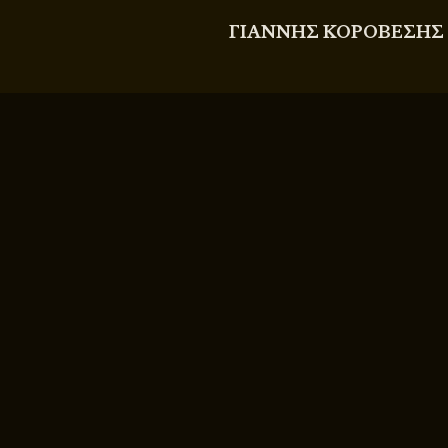
ΓΙΑΝΝΗΣ ΚΟΡΟΒΕΣΗΣ