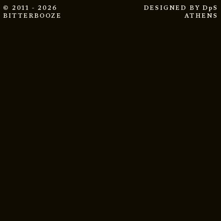
© 2011 - 2026
DESIGNED BY
DpS
BITTERBOOZE
ATHENS