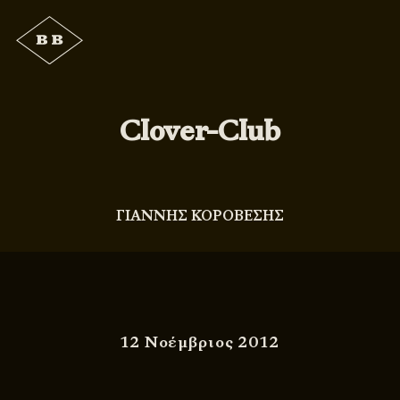
Clover-Club
ΓΙΑΝΝΗΣ ΚΟΡΟΒΕΣΗΣ
12 Νοέμβριος 2012