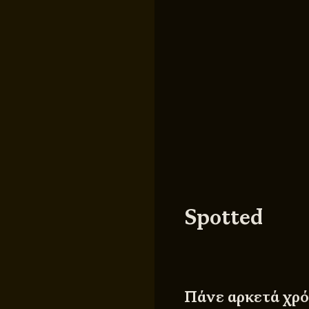
Spotted
Πάνε αρκετά χρό