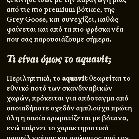
από τις πιο premium βότκες, της
Grey Goose, και συνεχίζει, καθώς
φαίνεται και από τα πιο φρέσκα νέα
που σας παρουσιάζουμε σήμερα.
Τι είναι όμως το aquavit;
Περιληπτικά, το
aquavit
θεωρείται το
εθνικό ποτό των σκανδιναβικών
χωρών, πρόκειται για απόσταγμα από
οποιαδήποτε σχεδόν αμυλούχα πρώτη
ύλη η οποία αρωματίζεται με βότανα,
ενώ παίρνει το χαρακτηριστικό
προφίλ γεύσης και αρώματος από τον