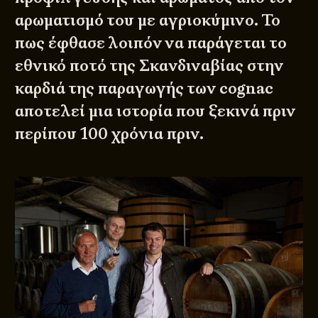
αρωματισμό του με αγριοκύμινο. Το
πως έφθασε λοιπόν να παράγεται το
εθνικό ποτό της Σκανδιναβίας στην
καρδιά της παραγωγής των cognac
αποτελεί μια ιστορία που ξεκινά πριν
περίπου 100 χρόνια πριν.