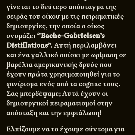
γίνεται το δεύτερο απόσταγμα της
σειράς του οίκου με τις πειραματικές
δημιουργίες, την οποία ο οίκος
ονομάζει
‘’Bache-Gabrielsen’s
Distillations’
’. Αυτή περιλαμβάνει
και ένα γαλλικό ουίσκι με ωρίμαση σε
βαρέλια αμερικανικής δρυός που
έχουν πρώτα χρησιμοποιηθεί για το
φινίρισμα ενός από τα cognac τους.
Σας μπερδέψαμε; Αυτά έχουν οι
δημιουργικοί πειραματισμοί στην
απόσταξη και την εμφιάλωση!
Ελπίζουμε να το έχουμε σύντομα για