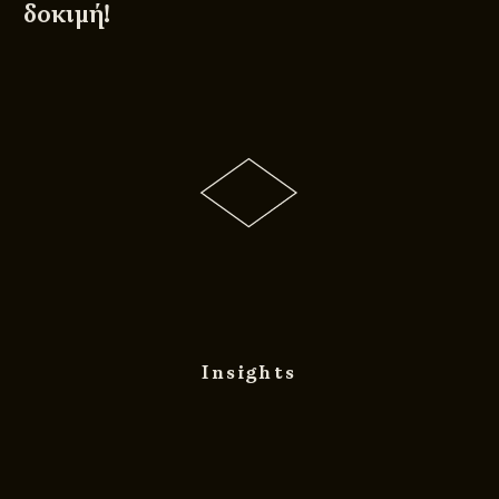
δοκιμή!
Insights