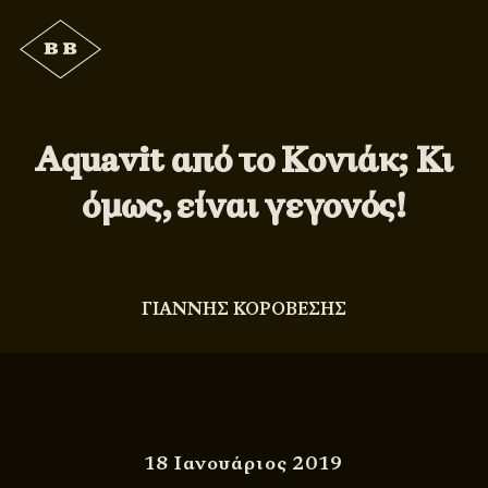
Aquavit από το Κονιάκ; Κι
όμως, είναι γεγονός!
ΓΙΑΝΝΗΣ ΚΟΡΟΒΕΣΗΣ
18 Ιανουάριος 2019