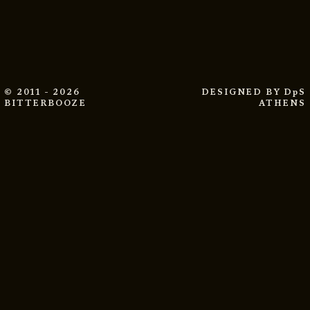
© 2011 - 2026
DESIGNED BY
DpS
BITTERBOOZE
ATHENS