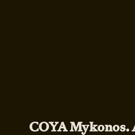
COYA Mykonos. 