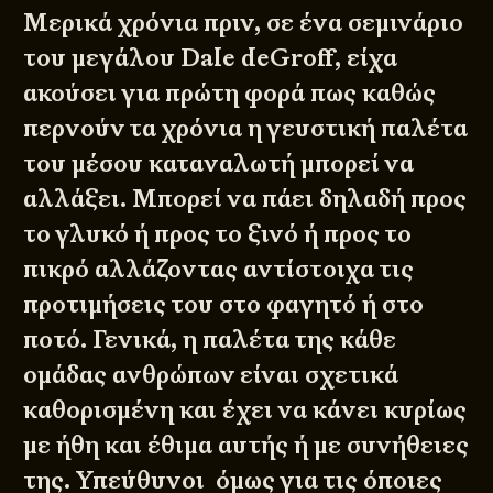
Μερικά χρόνια πριν, σε ένα σεμινάριο
του μεγάλου Dale deGroff, είχα
ακούσει για πρώτη φορά πως καθώς
περνούν τα χρόνια η γευστική παλέτα
του μέσου καταναλωτή μπορεί να
αλλάξει. Μπορεί να πάει δηλαδή προς
το γλυκό ή προς το ξινό ή προς το
πικρό αλλάζοντας αντίστοιχα τις
προτιμήσεις του στο φαγητό ή στο
ποτό. Γενικά, η παλέτα της κάθε
ομάδας ανθρώπων είναι σχετικά
καθορισμένη και έχει να κάνει κυρίως
με ήθη και έθιμα αυτής ή με συνήθειες
της. Υπεύθυνοι όμως για τις όποιες