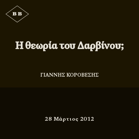
Η θεωρία του Δαρβίνου;
ΓΙΑΝΝΗΣ ΚΟΡΟΒΕΣΗΣ
28 Μάρτιος 2012