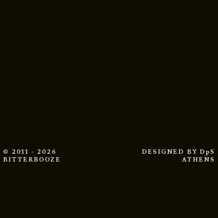
© 2011 - 2026
DESIGNED BY
DpS
BITTERBOOZE
ATHENS