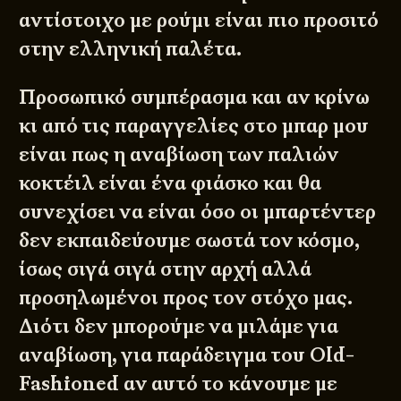
αντίστοιχο με ρούμι είναι πιο προσιτό
στην ελληνική παλέτα.
Προσωπικό συμπέρασμα και αν κρίνω
κι από τις παραγγελίες στο μπαρ μου
είναι πως η αναβίωση των παλιών
κοκτέιλ είναι ένα φιάσκο και θα
συνεχίσει να είναι όσο οι μπαρτέντερ
δεν εκπαιδεύουμε σωστά τον κόσμο,
ίσως σιγά σιγά στην αρχή αλλά
προσηλωμένοι προς τον στόχο μας.
Διότι δεν μπορούμε να μιλάμε για
αναβίωση, για παράδειγμα του Old-
Fashioned αν αυτό το κάνουμε με