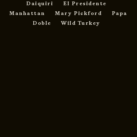
Daiquiri
El Presidente
Manhattan
Mary Pickford
Papa
Doble
Wild Turkey