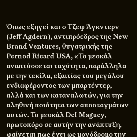
Όπως εξηγεί και ο Τζεφ Άγκντερν
(Jeff Agdern), αντιπρόεδρος της New
Brand Ventures, θυγατρικής της
Pernod Ricard USA, «Το μεσκάλ
αναπτύσσεται ταχύτητα, παράλληλα
με την τεκίλα, εξαιτίας του μεγάλου
ενδιαφέροντος των μπαρτέντερ,
αλλά και των καταναλωτών, για την
αληθινή ποιότητα των αποσταγμάτων
αυτών. Το μεσκάλ Del Maguey,
πρωτοπόρο σε αυτήν την ανάπτυξη,
φαίνεται πως έχει ως μονόδρομο την