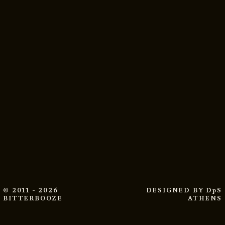
© 2011 - 2026
DESIGNED BY
DpS
BITTERBOOZE
ATHENS