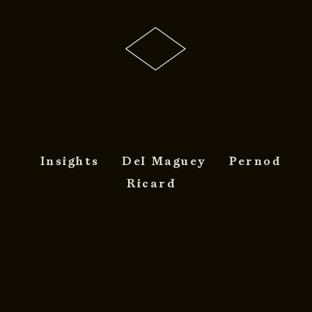
Insights
Del Maguey
Pernod
Ricard