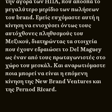
την αγορά των ΗΠΑ, που αποσπά το
μεγαλύτερο μερίδιο των πωλήσεων
του brand. Εμείς ευχόμαστε αυτή η
κίνηση να ενισχύσει όντως τους
αυτόχθονες πληθυσμούς του
Μεξικού, διατηρώντας τα στοιχεία
που έχουν εδραιώσει το Del Maguey
ως έναν από τους πρωταγωνιστές στο
χώρο του μεσκάλ. Και αναρωτιόμαστε
ποια μπορεί να είναι η επόμενη
κίνηση της New Brand Ventures και
της Pernod Ricard.