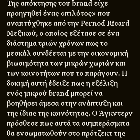
Της απόκτησης του brand είχε
προηγηθεί ένας «πιλότος» που
αναπτύχθηκε από την Pernod Ricard
Μεξικού, ο οποίος εξέτασε σε ένα
διάστημα τριών χρόνων πως το
μεσκάλ συνδέεται με την οικονομική
βιωσιμότητα των μικρών χωριών και
των κοινοτήτων που το παράγουν. Η
δοκιμή αυτή έδειξε πως η εξέλιξη
ενός μικρού brand μπορεί να
βοηθήσει άμεσα στην ανάπτυξη και
της ίδιας της κοινότητας. Ο Άγκντερν
πρόσθεσε πως αυτά τα συμπεράσματα
θα ενσωματωθούν στο πρότζεκτ της