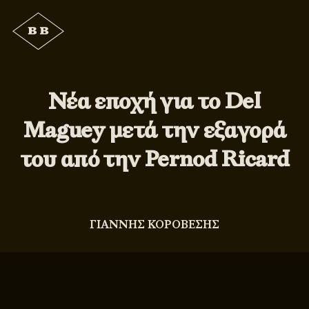
Νέα εποχή για το Del
Maguey μετά την εξαγορά
του από την Pernod Ricard
ΓΙΑΝΝΗΣ ΚΟΡΟΒΕΣΗΣ