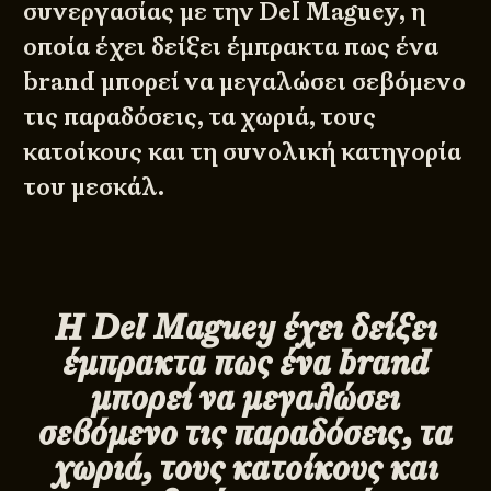
συνεργασίας με την Del Maguey, η
οποία έχει δείξει έμπρακτα πως ένα
brand μπορεί να μεγαλώσει σεβόμενο
τις παραδόσεις, τα χωριά, τους
κατοίκους και τη συνολική κατηγορία
του μεσκάλ.
Η
Del
Maguey
έχει δείξει
έμπρακτα πως ένα
brand
μπορεί να μεγαλώσει
σεβόμενο τις παραδόσεις, τα
χωριά, τους κατοίκους και