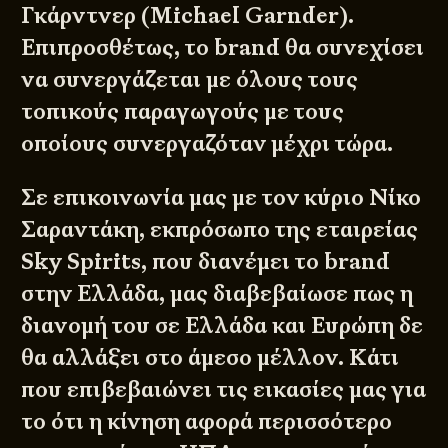
Γκάρντνερ (Michael Garnder).
Επιπροσθέτως, το brand θα συνεχίσει
να συνεργάζεται με όλους τους
τοπικούς παραγωγούς με τους
οποίους συνεργαζόταν μέχρι τώρα.
Σε επικοινωνία μας με τον κύριο Νίκο
Σαραντάκη, εκπρόσωπο της εταιρείας
Sky Spirits, που διανέμει το brand
στην Ελλάδα, μας διαβεβαίωσε πως η
διανομή του σε Ελλάδα και Ευρώπη δε
θα αλλάξει στο άμεσο μέλλον. Κάτι
που επιβεβαιώνει τις εικασίες μας για
το ότι η κίνηση αφορά περισσότερο