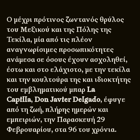
Ο μέχρι πρότινος ζωντανός θρύλος
του Μεξικού και της Πόλης της
Τεκίλα, μία από τις πλέον
αναγνωρίσιμες προσωπικότητες
ανάμεσα σε όσους έχουν ασχοληθεί,
έστω και στο ελάχιστο, με την τεκίλα
και την κουλτούρα της και ιδιοκτήτης
του εμβληματικού μπαρ
La
Capilla
,
Don Javier Delgado
, έφυγε
από τη ζωή, πλήρης ημερών και
εμπειριών, την Παρασκευή 29
Φεβρουαρίου, στα 96 του χρόνια.