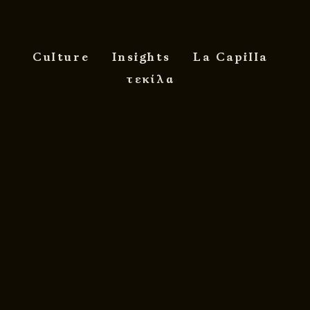
Culture
Insights
La Capilla
τεκίλα