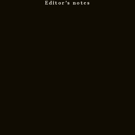
Editor’s notes