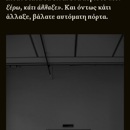
ξέρω, κάτι άλλαξε»
. Και όντως κάτι
άλλαξε, βάλατε αυτόματη πόρτα.