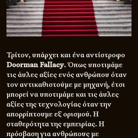
Τρίτον, υπάρχει και ένα αντίστροφο
Doorman Fallacy
. Όπως υποτιμάμε
τις άυλες αξίες ενός ανθρώπου όταν
τον αντικαθιστούμε με μηχανή, έτσι
μπορεί να υποτιμάμε και τις άυλες
αξίες της τεχνολογίας όταν την
απορρίπτουμε εξ ορισμού. Η
σταθερότητα της εμπειρίας. Η
πρόσβαση για ανθρώπους με