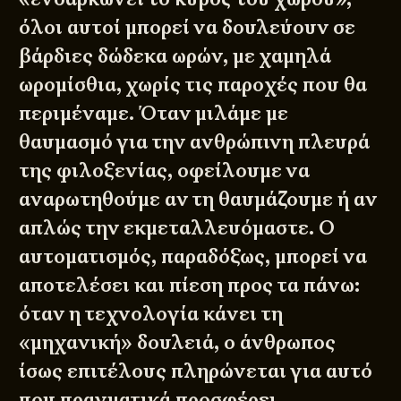
όλοι αυτοί μπορεί να δουλεύουν σε
βάρδιες δώδεκα ωρών, με χαμηλά
ωρομίσθια, χωρίς τις παροχές που θα
περιμέναμε. Όταν μιλάμε με
θαυμασμό για την ανθρώπινη πλευρά
της φιλοξενίας, οφείλουμε να
αναρωτηθούμε αν τη θαυμάζουμε ή αν
απλώς την εκμεταλλευόμαστε. Ο
αυτοματισμός, παραδόξως, μπορεί να
αποτελέσει και πίεση προς τα πάνω:
όταν η τεχνολογία κάνει τη
«μηχανική» δουλειά, ο άνθρωπος
ίσως επιτέλους πληρώνεται για αυτό
που πραγματικά προσφέρει.