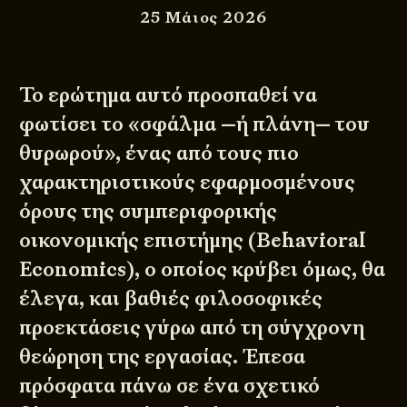
25 Μάιος 2026
Το ερώτημα αυτό προσπαθεί να
φωτίσει το «σφάλμα —ή πλάνη— του
θυρωρού», ένας από τους πιο
χαρακτηριστικούς εφαρμοσμένους
όρους της συμπεριφορικής
οικονομικής επιστήμης (Behavioral
Economics), ο οποίος κρύβει όμως, θα
έλεγα, και βαθιές φιλοσοφικές
προεκτάσεις γύρω από τη σύγχρονη
θεώρηση της εργασίας. Έπεσα
πρόσφατα πάνω σε ένα σχετικό