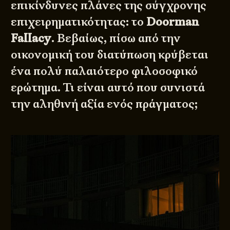
επικίνδυνες πλάνες της σύγχρονης
επιχειρηματικότητας: το
Doorman
Fallacy
. Βεβαίως, πίσω από την
οικονομική του διατύπωση κρύβεται
ένα πολύ παλαιότερο φιλοσοφικό
ερώτημα. Τι είναι αυτό που συνιστά
την αληθινή αξία ενός πράγματος;