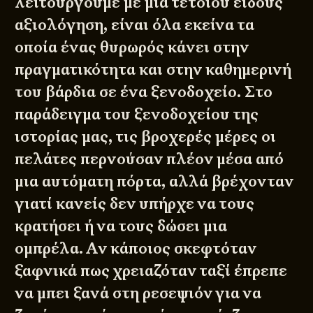
λειτουργούμε με μια τέτοιου είδους
αξιολόγηση, είναι όλα εκείνα τα
οποία ένας θυρωρός κάνει στην
πραγματικότητα και στην καθημερινή
του βάρδια σε ένα ξενοδοχείο. Στο
παράδειγμα του ξενοδοχείου της
ιστορίας μας, τις βροχερές μέρες οι
πελάτες περνούσαν πλέον μέσα από
μια αυτόματη πόρτα, αλλά βρέχονταν
γιατί κανείς δεν υπήρχε να τους
κρατήσει ή να τους δώσει μια
ομπρέλα. Αν κάποιος σκεφτόταν
ξαφνικά πως χρειαζόταν ταξί έπρεπε
να μπει ξανά στη ρεσεψιόν για να