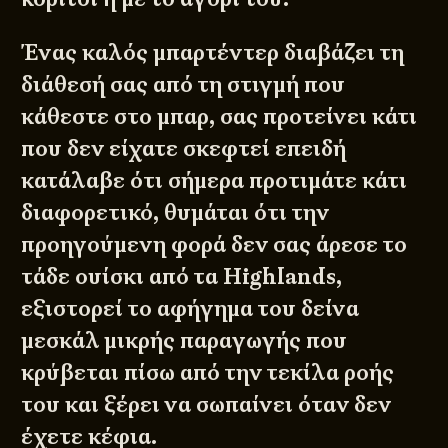
Ένας καλός μπαρτέντερ διαβάζει τη
διάθεσή σας από τη στιγμή που
κάθεστε στο μπαρ, σας προτείνει κάτι
που δεν είχατε σκεφτεί επειδή
κατάλαβε ότι σήμερα προτιμάτε κάτι
διαφορετικό, θυμάται ότι την
προηγούμενη φορά δεν σας άρεσε το
τάδε ουίσκι από τα Highlands,
εξιστορεί το αφήγημα του δείνα
μεσκάλ μικρής παραγωγής που
κρύβεται πίσω από την τεκίλα ροής
του και ξέρει να σωπαίνει όταν δεν
έχετε κέφια.