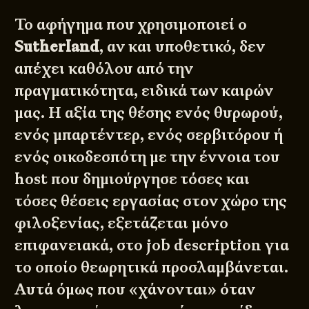
Το αφήγημα που χρησιμοποιεί ο
Sutherland
, αν και υποθετικό, δεν
απέχει καθόλου από την
πραγματικότητα, ειδικά των καιρών
μας. Η αξία της θέσης ενός θυρωρού,
ενός μπαρτέντερ, ενός σερβιτόρου ή
ενός οικοδεσπότη με την έννοια του
host που δημιούργησε τόσες και
τόσες θέσεις εργασίας στον χώρο της
φιλοξενίας, εξετάζεται μόνο
επιφανειακά, στο job description για
το οποίο θεωρητικά προσλαμβάνεται.
Αυτά όμως που «χάνονται» όταν