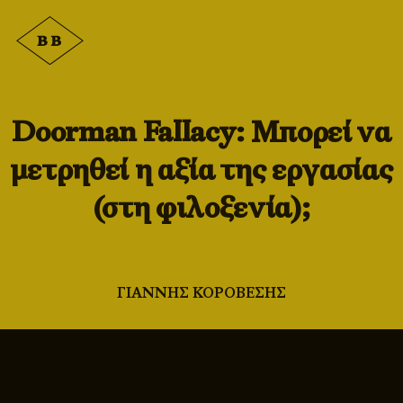
Doorman Fallacy: Μπορεί να
μετρηθεί η αξία της εργασίας
(στη φιλοξενία);
ΓΙΑΝΝΗΣ ΚΟΡΟΒΕΣΗΣ