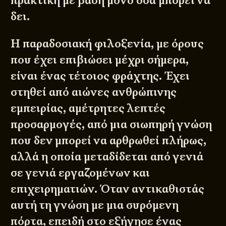
πρακτική με βάση μόνο όσα μπορεί να
δει.
Η παραδοσιακή φιλοξενία, με όρους
που έχει επιβιώσει μέχρι σήμερα,
είναι ένας τέτοιος φράχτης. Έχει
στηθεί από αιώνες ανθρώπινης
εμπειρίας, αμέτρητες λεπτές
προσαρμογές, από μια σιωπηρή γνώση
που δεν μπορεί να αρθρωθεί πλήρως,
αλλά η οποία μεταδίδεται από γενιά
σε γενιά εργαζομένων και
επιχειρηματιών. Όταν αντικαθιστάς
αυτή τη γνώση με μια συρόμενη
πόρτα, επειδή στο εξήγησε ένας