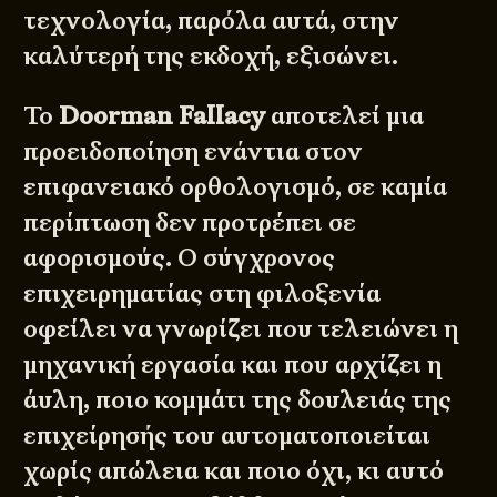
τεχνολογία, παρόλα αυτά, στην
καλύτερή της εκδοχή, εξισώνει.
Το
Doorman Fallacy
αποτελεί μια
προειδοποίηση ενάντια στον
επιφανειακό ορθολογισμό, σε καμία
περίπτωση δεν προτρέπει σε
αφορισμούς. Ο σύγχρονος
επιχειρηματίας στη φιλοξενία
οφείλει να γνωρίζει που τελειώνει η
μηχανική εργασία και που αρχίζει η
άυλη, ποιο κομμάτι της δουλειάς της
επιχείρησής του αυτοματοποιείται
χωρίς απώλεια και ποιο όχι, κι αυτό