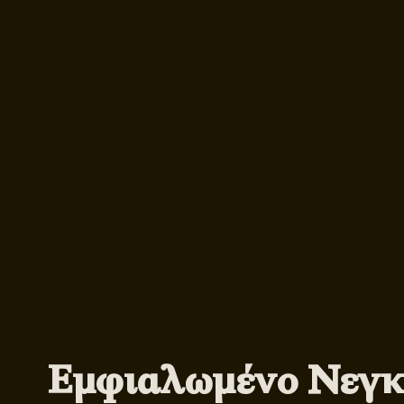
Εμφιαλωμένο Νεγκ