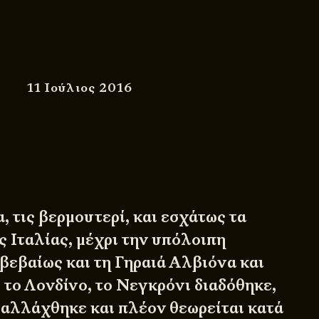
11 Ιούλιος 2016
, τις βερμουτερί, και εσχάτως τα
ς Ιταλίας, μέχρι την υπόλοιπη
βεβαίως και τη Γηραιά Αλβιόνα και
 το Λονδίνο, το Νεγκρόνι διαδόθηκε,
αλλάχθηκε και πλέον θεωρείται κατά