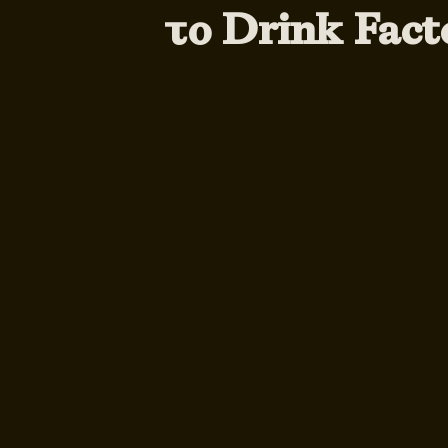
το Drink Fact