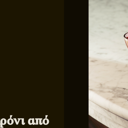
ρόνι από