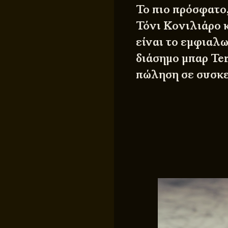
Το πιο πρόσφατο,
Τόνι Κονιλιάρο κ
είναι το εμφιαλ
διάσημο μπαρ Ter
πώληση σε συσκε