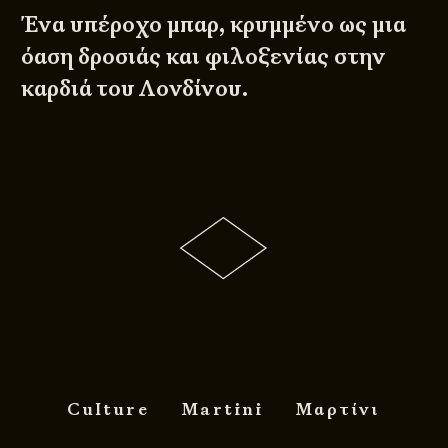
Ένα υπέροχο μπαρ, κρυμμένο ως μια
όαση δροσιάς και φιλοξενίας στην
καρδιά του Λονδίνου.
Culture
Martini
Μαρτίνι