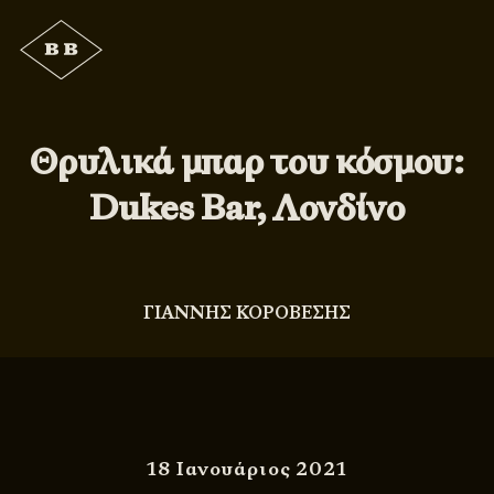
Θρυλικά μπαρ του κόσμου:
Dukes Bar, Λονδίνο
ΓΙΑΝΝΗΣ ΚΟΡΟΒΕΣΗΣ
18 Ιανουάριος 2021