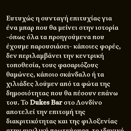
Ευτυχώς η συνταγή επιτυχίας για
ένα μπαρ που θα μείνει στην ιστορία
-όπως όλα τα προηγούμενα που
έχουμε παρουσιάσει- κάποιες φορές,
δεν περιλαμβάνει την κεντρική
τοποθεσία, τους φασαριόζους
θαμώνες, κάποιο σκάνδαλο ή τα
χιλιάδες λούμεν από τα φώτα της
δημοσιότητας που θα πέσουν επάνω
του. Το
Dukes Bar
στο Λονδίνο
αποτελεί την επιτομή της
διακριτικότητας και της φιλοξενίας
στην αγγλική πρωτεύουσα, το ιδανικό