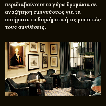
περιδιαβαίνουν τα γύρω δρομάκια σε
αναζήτηση εμπνεύσεως για τα
ποιήματα, τα διηγήματα ή τις μουσικές
τους συνθέσεις.