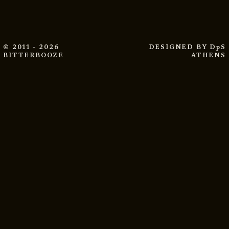
© 2011 - 2026
DESIGNED BY
DpS
BITTERBOOZE
ATHENS