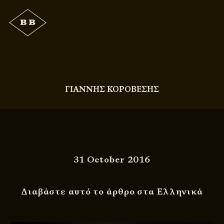
ΓΙΑΝΝΗΣ ΚΟΡΟΒΕΣΗΣ
31 October 2016
Διαβάστε αυτό το άρθρο στα Ελληνικά