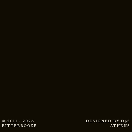
© 2011 - 2026
DESIGNED BY
DpS
BITTERBOOZE
ATHENS