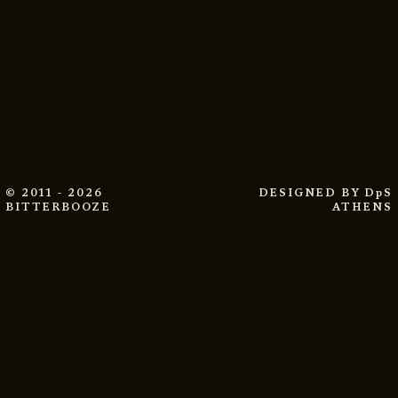
© 2011 - 2026
DESIGNED BY
DpS
BITTERBOOZE
ATHENS