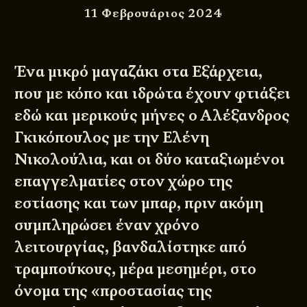
11 Φεβρουάριος 2024
Ένα μικρό μαγαζάκι στα Εξάρχεια,
που με κόπο και ιδρώτα έχουν φτιάξει
εδώ και μερικούς μήνες ο Αλέξανδρος
Γκικόπουλος με την Ελένη
Νικολούλια, και οι δύο καταξιωμένοι
επαγγελματίες στον χώρο της
εστίασης και των μπαρ, πριν ακόμη
συμπληρώσει έναν χρόνο
λειτουργίας, βανδαλίστηκε από
τραμπούκους, μέρα μεσημέρι, στο
όνομα της «προστασίας της