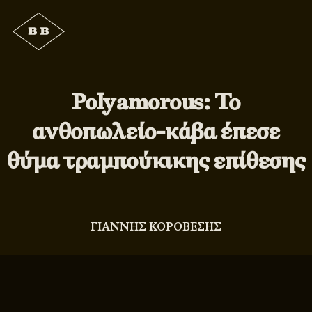
Polyamorous: Το
ανθοπωλείο-κάβα έπεσε
θύμα τραμπούκικης επίθεσης
ΓΙΑΝΝΗΣ ΚΟΡΟΒΕΣΗΣ