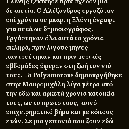
Ελένης ξεκίνησε πριν σχεδόν μια
δεκαετία. Ο Αλέξανδρος εργαζόταν
επί χρόνια σε μπαρ, η Ελένη έγραφε
για αυτά ως δημοσιογράφος.
Εργάστηκαν όλα αυτά τα χρόνια
σκληρά, πριν λίγους μήνες
παντρεύτηκαν και πριν μερικές
εβδομάδες έφεραν στη ζωή τον γιό
τους. Το Polyamorous δημιουργήθηκε
στην Μαυρομιχάλη λίγα μέτρα από
την εδώ και αρκετά χρόνια κατοικία
τους, ως το πρώτο τους, κοινό
επιχειρηματικό βήμα και με κόπους
ετών. Σε μια γειτονιά που ζουν εδώ