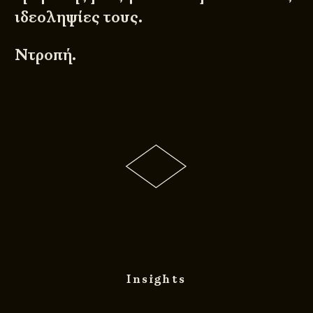
ιδεοληψίες τους.
Ντροπή.
Insights