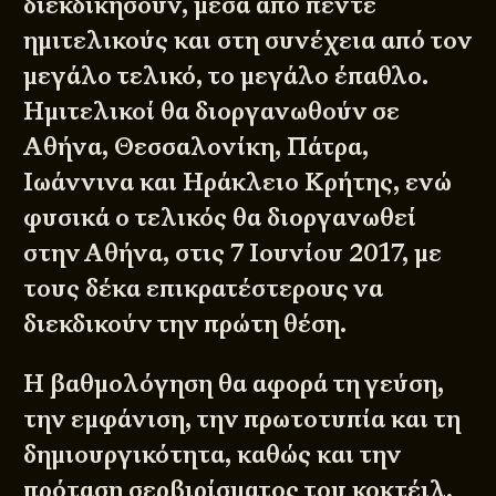
διεκδικήσουν, μέσα από πέντε
ημιτελικούς και στη συνέχεια από τον
μεγάλο τελικό, το μεγάλο έπαθλο.
Ημιτελικοί θα διοργανωθούν σε
Αθήνα, Θεσσαλονίκη, Πάτρα,
Ιωάννινα και Ηράκλειο Κρήτης, ενώ
φυσικά ο τελικός θα διοργανωθεί
στην Αθήνα, στις 7 Ιουνίου 2017, με
τους δέκα επικρατέστερους να
διεκδικούν την πρώτη θέση.
Η βαθμολόγηση θα αφορά τη γεύση,
την εμφάνιση, την πρωτοτυπία και τη
δημιουργικότητα, καθώς και την
πρόταση σερβιρίσματος του κοκτέιλ,