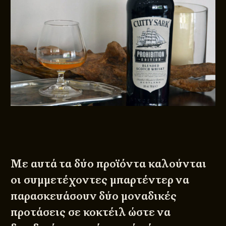
Με αυτά τα δύο προϊόντα καλούνται
οι συμμετέχοντες μπαρτέντερ να
παρασκευάσουν δύο μοναδικές
προτάσεις σε κοκτέιλ ώστε να