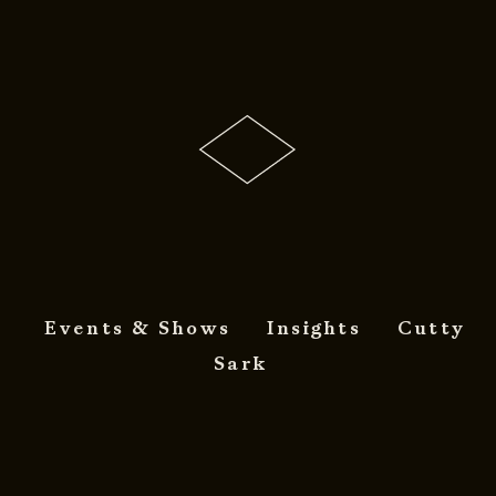
Events & Shows
Insights
Cutty
Sark