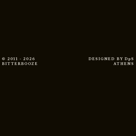
© 2011 - 2026
DESIGNED BY
DpS
BITTERBOOZE
ATHENS