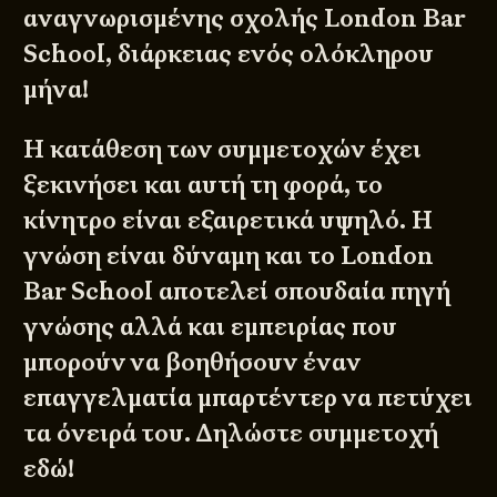
αναγνωρισμένης σχολής London Bar
School, διάρκειας ενός ολόκληρου
μήνα!
Η κατάθεση των συμμετοχών έχει
ξεκινήσει και αυτή τη φορά, το
κίνητρο είναι εξαιρετικά υψηλό. Η
γνώση είναι δύναμη και το London
Bar School αποτελεί σπουδαία πηγή
γνώσης αλλά και εμπειρίας που
μπορούν να βοηθήσουν έναν
επαγγελματία μπαρτέντερ να πετύχει
τα όνειρά του. Δηλώστε συμμετοχή
εδώ
!