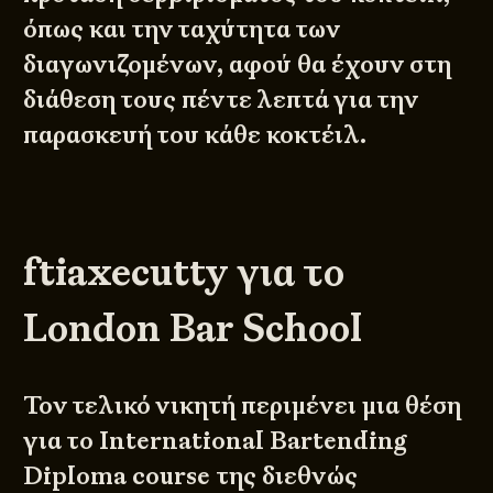
όπως και την ταχύτητα των
διαγωνιζομένων, αφού θα έχουν στη
διάθεση τους πέντε λεπτά για την
παρασκευή του κάθε κοκτέιλ.
ftiaxecutty για το
London Bar School
Τον τελικό νικητή περιμένει μια θέση
για το International Bartending
Diploma course της διεθνώς