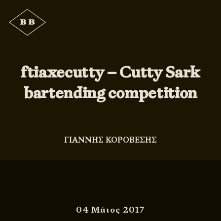
ftiaxecutty – Cutty Sark
bartending competition
ΓΙΑΝΝΗΣ ΚΟΡΟΒΕΣΗΣ
04 Μάιος 2017