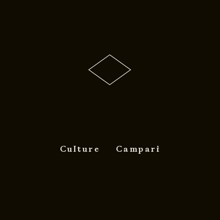
Culture
Campari