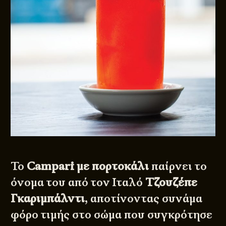
Το
Campari με πορτοκάλι
παίρνει το
όνομα του από τον Ιταλό
Τζουζέπε
Γκαριμπάλντι
, αποτίνοντας συνάμα
φόρο τιμής στο σώμα που συγκρότησε