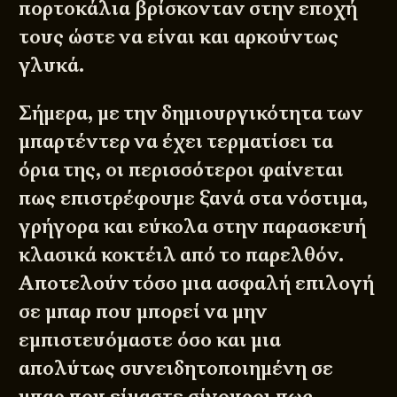
πορτοκάλια βρίσκονταν στην εποχή
τους ώστε να είναι και αρκούντως
γλυκά.
Σήμερα, με την δημιουργικότητα των
μπαρτέντερ να έχει τερματίσει τα
όρια της, οι περισσότεροι φαίνεται
πως επιστρέφουμε ξανά στα νόστιμα,
γρήγορα και εύκολα στην παρασκευή
κλασικά κοκτέιλ από το παρελθόν.
Αποτελούν τόσο μια ασφαλή επιλογή
σε μπαρ που μπορεί να μην
εμπιστευόμαστε όσο και μια
απολύτως συνειδητοποιημένη σε
μπαρ που είμαστε σίγουροι πως