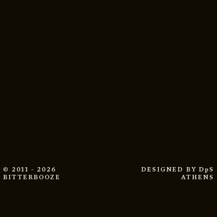
© 2011 - 2026
DESIGNED BY
DpS
BITTERBOOZE
ATHENS