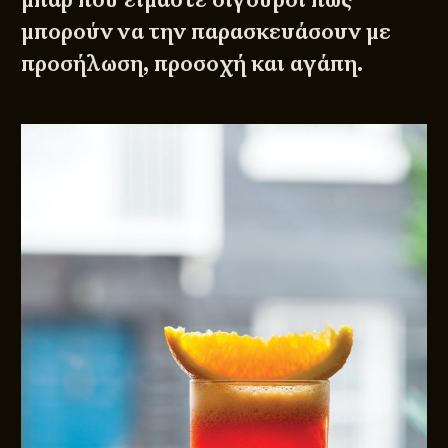
μπορούν να την παρασκευάσουν με
προσήλωση, προσοχή και αγάπη.