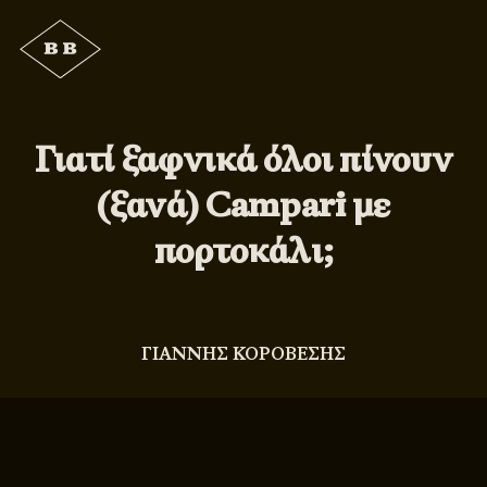
Γιατί ξαφνικά όλοι πίνουν
(ξανά) Campari με
πορτοκάλι;
ΓΙΑΝΝΗΣ ΚΟΡΟΒΕΣΗΣ