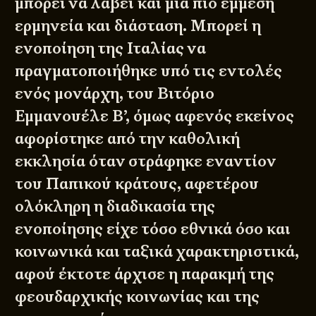
μπορεί να λάβει και μια πιο έμμεση
ερμηνεία και διάσταση. Μπορεί η
ενοποίηση της Ιταλίας να
πραγματοποιήθηκε υπό τις εντολές
ενός μονάρχη, του Βιτόριο
Εμμανουέλε Β’, όμως αφενός εκείνος
αφορίστηκε από την καθολική
εκκλησία όταν στράφηκε εναντίον
του Παπικού κράτους, αφετέρου
ολόκληρη η διαδικασία της
ενοποίησης είχε τόσο εθνικά όσο και
κοινωνικά και ταξικά χαρακτηριστικά,
αφού έκτοτε άρχισε η παρακμή της
φεουδαρχικής κοινωνίας και της