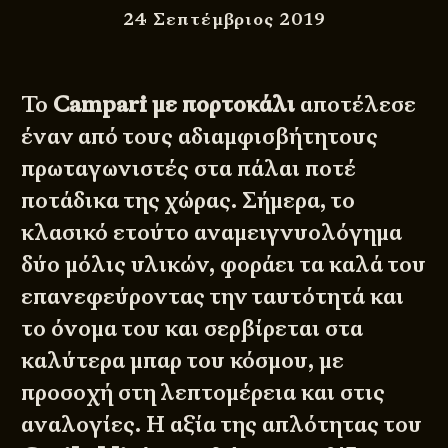
24 Σεπτέμβριος 2019
Το
Campari με πορτοκάλι
αποτέλεσε
έναν από τους αδιαμφισβήτητους
πρωταγωνιστές στα πάλαι ποτέ
ποτάδικα της χώρας. Σήμερα, το
κλασικό ετούτο αναμειγνυολόγημα
δύο μόλις υλικών, φοράει τα καλά του
επανεφεύροντας την ταυτότητά και
το όνομα του και σερβίρεται στα
καλύτερα μπαρ του κόσμου, με
προσοχή στη λεπτομέρεια και στις
αναλογίες. Η αξία της απλότητας του