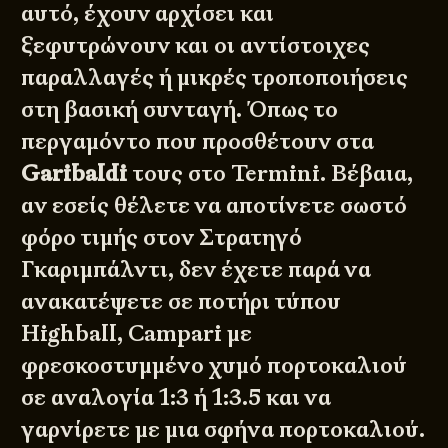
αυτό, έχουν αρχίσει και
ξεφυτρώνουν και οι αντίστοιχες
παραλλαγές ή μικρές τροποποιήσεις
στη βασική συνταγή. Όπως το
περγαμόντο που προσθέτουν στα
Garibaldi
τους στο Termini. Βέβαια,
αν εσείς θέλετε να αποτίνετε σωστό
φόρο τιμής στον Στρατηγό
Γκαριμπάλντι, δεν έχετε παρά να
ανακατέψετε σε ποτήρι τύπου
Highball, Campari με
φρεσκοστυμμένο χυμό πορτοκαλιού
σε αναλογία 1:3 ή 1:3.5 και να
γαρνίρετε με μια σφήνα πορτοκαλιού.