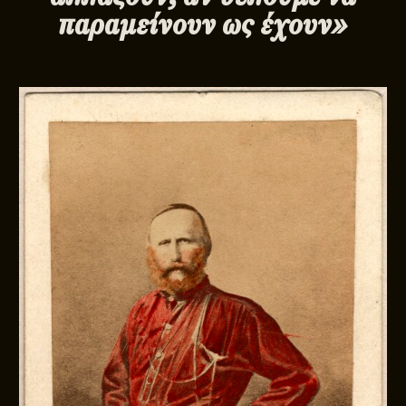
παραμείνουν ως έχουν»