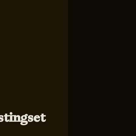
stingset