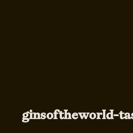
ginsoftheworld-ta