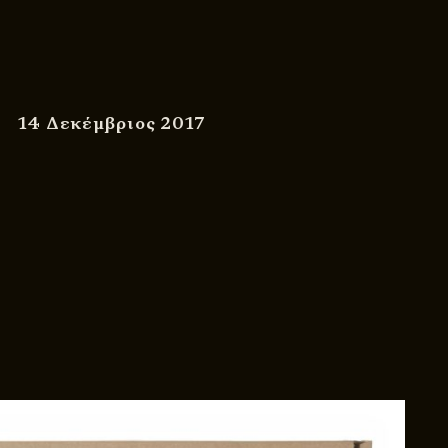
14 Δεκέμβριος 2017