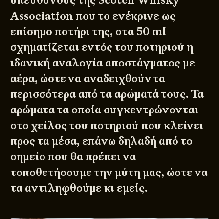
υπευθύνους της
Scotch Whisky
Association
που το ενέκρινε ως
επίσημο ποτήρι της, στα 50 ml
σχηματίζεται εντός του ποτηριού η
ιδανική αναλογία αποστάγματος με
αέρα, ώστε να αναδειχθούν τα
περισσότερα από τα αρώματά τους. Τα
αρώματα τα οποία συγκεντρώνονται
στο χείλος του ποτηριού που κλείνει
προς τα μέσα, επάνω δηλαδή από το
σημείο που θα πρέπει να
τοποθετήσουμε την μύτη μας, ώστε να
τα αντιληφθούμε κι εμείς.