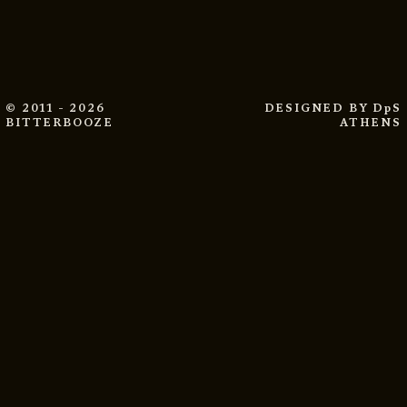
© 2011 - 2026
DESIGNED BY
DpS
BITTERBOOZE
ATHENS