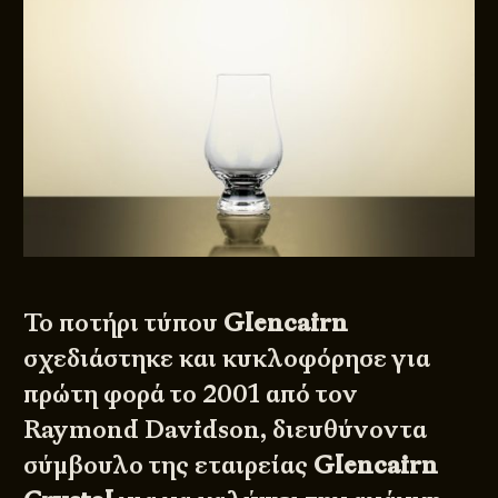
Το ποτήρι τύπου
Glencairn
σχεδιάστηκε και κυκλοφόρησε για
πρώτη φορά το 2001 από τον
Raymond Davidson, διευθύνοντα
σύμβουλο της εταιρείας
Glencairn