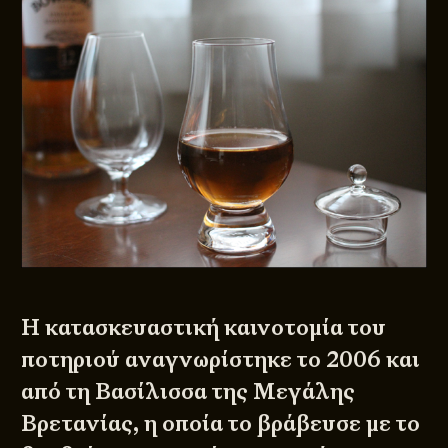
Η κατασκευαστική καινοτομία του
ποτηριού αναγνωρίστηκε το 2006 και
από τη Βασίλισσα της Μεγάλης
Βρετανίας, η οποία το βράβευσε με το