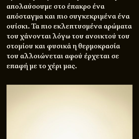
απολαύσουμε στο έπακρο ένα
απόσταγμα και πιο συγκεκριμένα ένα
ουίσκι. Τα πιο εκλεπτυσμένα αρώματα
του χάνονται λόγω του ανοικτού του
στομίου και φυσικά η θερμοκρασία
του αλλοιώνεται αφού έρχεται σε
επαφή με το χέρι μας.