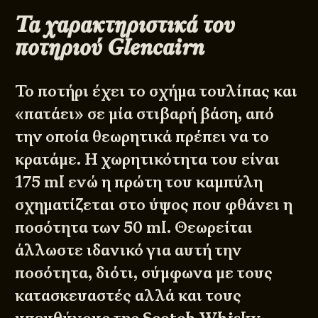
Τα χαρακτηριστικά του
ποτηριού Glencairn
Το ποτήρι έχει το σχήμα τουλίπας και
«πατάει» σε μία στιβαρή βάση, από
την οποία θεωρητικά πρέπει να το
κρατάμε. Η χωρητικότητα του είναι
175 ml ενώ η πρώτη του καμπύλη
σχηματίζεται στο ύψος που φθάνει η
ποσότητα των 50 ml. Θεωρείται
άλλωστε ιδανικό για αυτή την
ποσότητα, διότι, σύμφωνα με τους
κατασκευαστές αλλά και τους