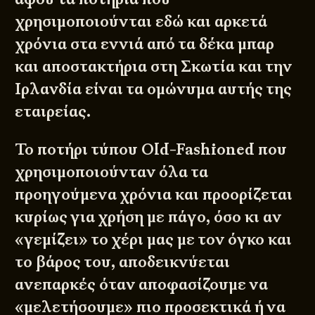
χρησιμοποιούνται εδώ και αρκετά
χρόνια στα εννιά από τα δέκα μπαρ
και αποστακτήρια στη Σκωτία και την
Ιρλανδία είναι τα ομώνυμα αυτής της
εταιρείας.
Το ποτήρι τύπου Old-Fashioned που
χρησιμοποιούνταν όλα τα
προηγούμενα χρόνια και προορίζεται
κυρίως για χρήση με πάγο, όσο κι αν
«γεμίζει» το χέρι μας με τον όγκο και
το βάρος του, αποδεικνύεται
ανεπαρκές όταν αποφασίζουμε να
«μελετήσουμε» πιο προσεκτικά ή να