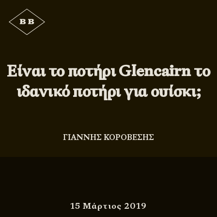
Είναι το ποτήρι Glencairn το
ιδανικό ποτήρι για ουίσκι;
ΓΙΑΝΝΗΣ ΚΟΡΟΒΕΣΗΣ
15 Μάρτιος 2019