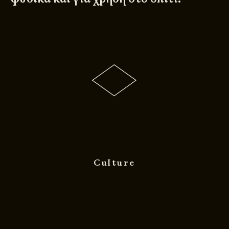
Culture