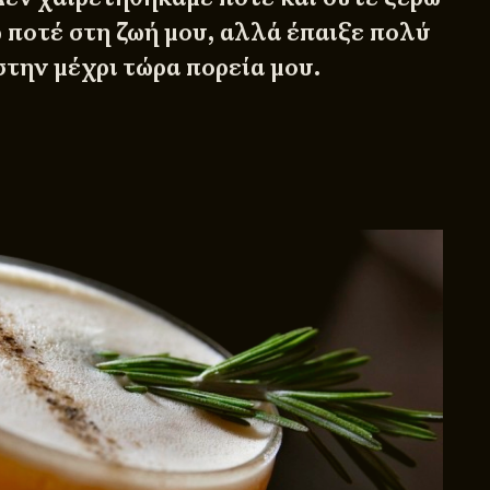
 ποτέ στη ζωή μου, αλλά έπαιξε πολύ
την μέχρι τώρα πορεία μου.