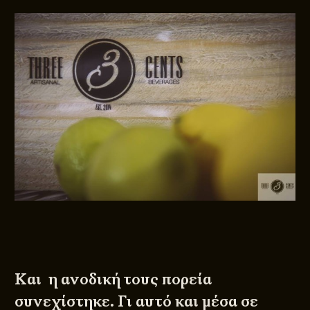
Και η ανοδική τους πορεία
συνεχίστηκε. Γι αυτό και μέσα σε