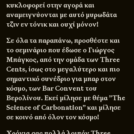
κυκλοφορεί στην αγορά και
αναμειγνύονται με αυτό μυρωδάτα
τζιν εν τόνικ και ουχί μόνον!
Σε όλα τα παραπάνω, προσθέστε και
το σεμινάριο που έδωσε ο Γιώργος
Μπάγκος, από την ομάδα των Three
Cents, ίσως στο μεγαλύτερο και πιο
σημαντικό συνέδριο για μπαρ στον
κόσμο, των Bar Convent του
Βερολίνου. Εκεί μίλησε με θέμα ”The
Science of Carbonation” και μίλησε
σε κοινό από όλον τον κόσμο!
Χρόνια σας πολλά λοιπόν Three