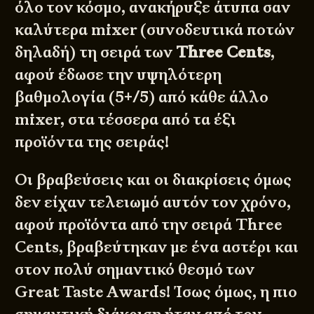
όλο τον κόσμο, ανακήρυξε άτυπα σαν
καλύτερα mixer (συνοδευτικά ποτών
δηλαδή) τη σειρά των
Three Cents
,
αφού έδωσε την υψηλότερη
βαθμολογία (5+/5) από κάθε άλλο
mixer, στα τέσσερα από τα έξι
προϊόντα της σειράς!
Οι βραβεύσεις και οι διακρίσεις όμως
δεν είχαν τελειωμό αυτόν τον χρόνο,
αφού προϊόντα από την σειρά Three
Cents, βραβεύτηκαν με ένα αστέρι και
στον πολύ σημαντικό θεσμό των
Great Taste Awards! Ίσως όμως, η πιο