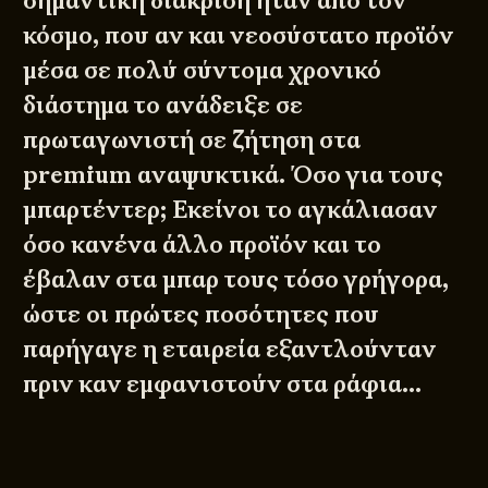
σημαντική διάκριση ήταν από τον
κόσμο, που αν και νεοσύστατο προϊόν
μέσα σε πολύ σύντομα χρονικό
διάστημα το ανάδειξε σε
πρωταγωνιστή σε ζήτηση στα
premium αναψυκτικά. Όσο για τους
μπαρτέντερ; Εκείνοι το αγκάλιασαν
όσο κανένα άλλο προϊόν και το
έβαλαν στα μπαρ τους τόσο γρήγορα,
ώστε οι πρώτες ποσότητες που
παρήγαγε η εταιρεία εξαντλούνταν
πριν καν εμφανιστούν στα ράφια…