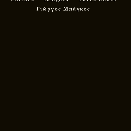
Γιώργος Μπάγκος