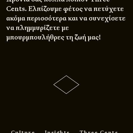
Cents. Ελπίζουμε φέτος να πετύχετε
ακόμα περισσότερα και να συνεχίσετε
να πλημμυρίζετε με
μπουρμπουλήθρες τη ζωή μας!
Culture
Insights
Three Cents