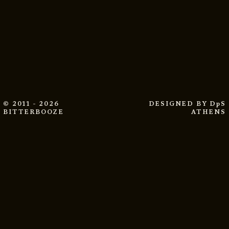
© 2011 - 2026
DESIGNED BY
DpS
BITTERBOOZE
ATHENS