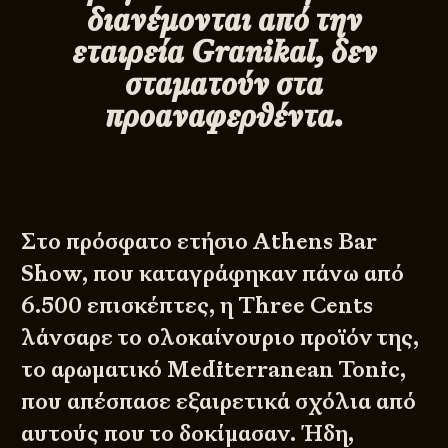
διανέμονται από την
εταιρεία Granikal, δεν
σταματούν στα
προαναφερθέντα.
Στο πρόσφατο ετήσιο Athens Bar
Show, που καταγράφηκαν πάνω από
6.500 επισκέπτες, η Three Cents
λάνσαρε το ολοκαίνουριο προϊόν της,
το αρωματικό Mediterranean Tonic,
που απέσπασε εξαιρετικά σχόλια από
αυτούς που το δοκίμασαν. Ήδη,