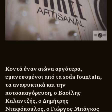
Κοντά έναν αιώνα αργότερα,
εμπνευσμένοι από τα soda fountain,
τα αναψυκτικά και την
ποτοαπαγόρευση, ο Βασίλης
Καλαντζής, ο Δημήτρης
Νταφόπουλος, ο Γιώργος Μπάγκος