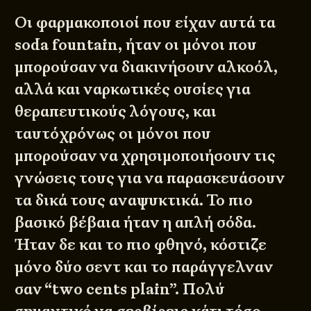
Οι φαρμακοποιοί που είχαν αυτά τα
soda fountain, ήταν οι μόνοι που
μπορούσαν να διακινήσουν αλκοόλ,
αλλά και ναρκωτικές ουσίες για
θεραπευτικούς λόγους, και
ταυτόχρόνως οι μόνοι που
μπορούσαν να χρησιμοποιήσουν τις
γνώσεις τους για να παρασκευάσουν
τα δικά τους αναψυκτικά. Το πιο
βασικό βέβαια ήταν η απλή σόδα.
Ήταν δε και το πιο φθηνό, κόστιζε
μόνο δύο σεντ και το παράγγελναν
σαν “two cents plain”. Πολύ