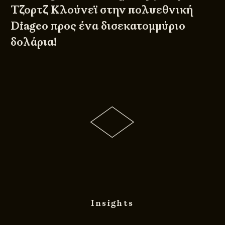
Τζορτζ Κλούνεϊ στην πολυεθνική
Diageo προς ένα δισεκατομμύριο
δολάρια!
Insights