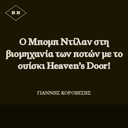
Ο Μπομπ Ντίλαν στη
βιομηχανία των ποτών με το
ουίσκι Heaven’s Door!
ΓΙΑΝΝΗΣ ΚΟΡΟΒΕΣΗΣ