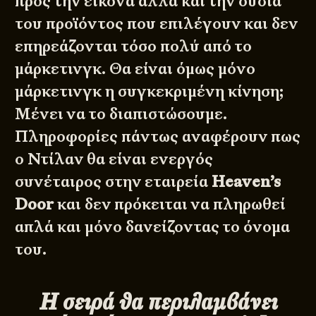
προς την εικόνα αλλά και την ουσία
του προϊόντος που επιλέγουν και δεν
επηρεάζονται τόσο πολύ από το
μάρκετινγκ. Θα είναι όμως μόνο
μάρκετινγκ η συγκεκριμένη κίνηση;
Μένει να το διαπιστώσουμε.
Πληροφορίες πάντως αναφέρουν πως
ο Ντίλαν θα είναι ενεργός
συνέταιρος στην εταιρεία
Heaven’s
Door
και δεν πρόκειται να πληρωθεί
απλά και μόνο δανείζοντας το όνομα
του.
Η σειρά θα περιλαμβάνει