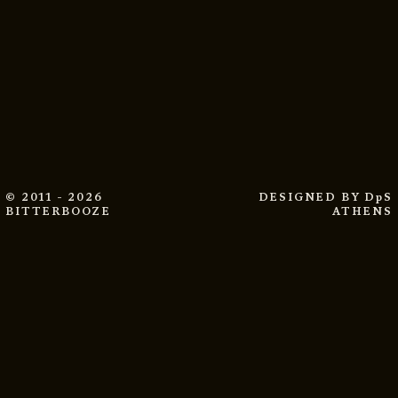
© 2011 - 2026
DESIGNED BY
DpS
BITTERBOOZE
ATHENS