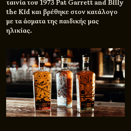
ταινία του 1973 Pat Garrett and Billy
the Kid και βρέθηκε στον κατάλογο
με τα άσματα της παιδικής μας
ηλικίας.