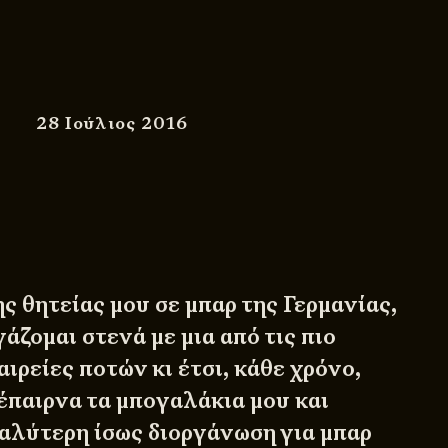
28 Ιούλιος 2016
ς θητείας μου σε μπαρ της Γερμανίας,
άζομαι στενά με μια από τις πιο
ιρείες ποτών κι έτσι, κάθε χρόνο,
έπαιρνα τα μπογαλάκια μου και
αλύτερη ίσως διοργάνωση για μπαρ