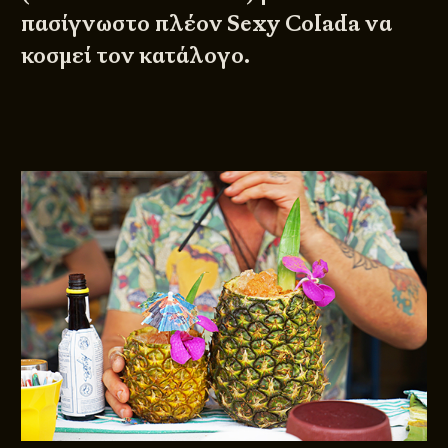
πασίγνωστo πλέον Sexy Colada να
κοσμεί τον κατάλογο.