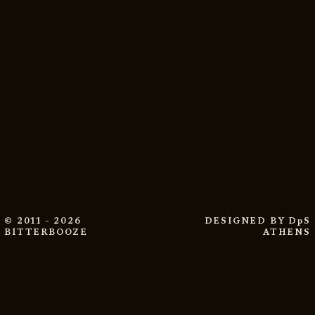
© 2011 - 2026
DESIGNED BY
DpS
BITTERBOOZE
ATHENS