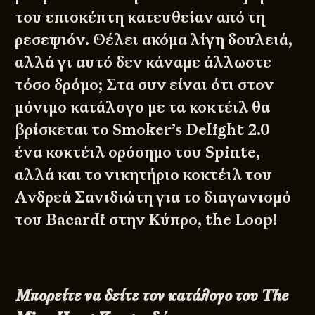
του επισκέπτη κατευθείαν από τη
ρεσεψιόν. Θέλει ακόμα λίγη δουλειά,
αλλά γι αυτό δεν κάναμε άλλωστε
τόσο δρόμο; Στα συν είναι ότι στον
μόνιμο κατάλογο με τα κοκτέιλ θα
βρίσκεται το Smoker’s Delight 2.0
ένα κοκτέιλ ορόσημο του Spinte,
αλλά και το νικητήριο κοκτέιλ του
Aνδρεά Σανιδιώτη για το διαγωνισμό
του Bacardi στην Κύπρο, the Loop!
Μπορείτε να δείτε τον κατάλογο του
The