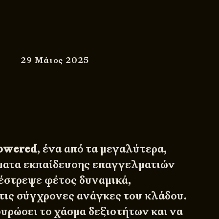
29 Μάιος 2025
owered
, ένα από τα μεγαλύτερα,
ματα εκπαίδευσης επαγγελματιών
πέστρεψε φέτος δυναμικά,
ις σύγχρονες ανάγκες του κλάδου.
υρώσει το χάσμα δεξιοτήτων και να