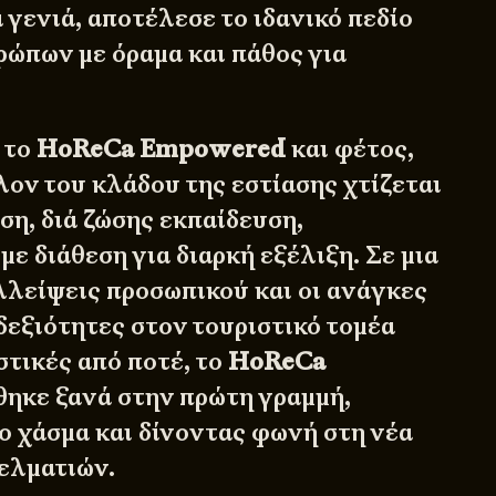
 γενιά, αποτέλεσε το ιδανικό πεδίο
ώπων με όραμα και πάθος για
 το
HoReCa Empowered
και φέτος,
λον του κλάδου της εστίασης χτίζεται
ση, διά ζώσης εκπαίδευση,
με διάθεση για διαρκή εξέλιξη. Σε μια
ελλείψεις προσωπικού και οι ανάγκες
δεξιότητες στον τουριστικό τομέα
στικές από ποτέ, το
HoReCa
ηκε ξανά στην πρώτη γραμμή,
 χάσμα και δίνοντας φωνή στη νέα
ελματιών.