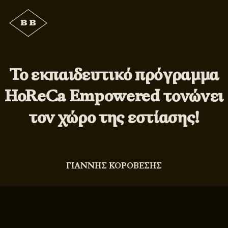
Το εκπαιδευτικό πρόγραμμα
HoReCa Empowered τονώνει
τον χώρο της εστίασης!
ΓΙΑΝΝΗΣ ΚΟΡΟΒΕΣΗΣ