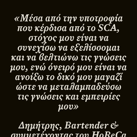
«Μέσα από την υποτροφία
που κέρδισα από το SCA,
στόχος μου είναι να
συνεχίσω να εξελίσσομαι
και να βελτιώνω τις γνώσεις
μου, ενώ όνειρό μου είναι να
ανοίξω το δικό μου μαγαζί
ώστε να μεταλαμπαδεύσω
τις γνώσεις και εμπειρίες
μου»
Δημήτρης, Bartender &
συμμετέχοντας του HoReCa