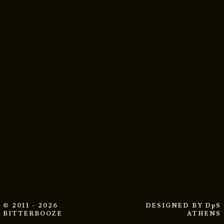
© 2011 - 2026
DESIGNED BY
DpS
BITTERBOOZE
ATHENS