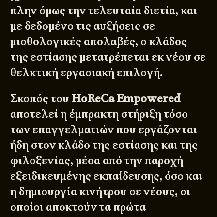
πλην όμως την τελευταία διετία, και
με δεδομένο τις αυξήσεις σε
μισθολογικές απολαβές, ο κλάδος
της εστίασης μετατρέπεται εκ νέου σε
θελκτική εργασιακή επιλογή.
Σκοπός του
HoReCa
Empowered
αποτελεί η έμπρακτη στήριξη τόσο
των επαγγελματιών που εργάζονται
ήδη στον κλάδο της εστίασης και της
φιλοξενίας, μέσα από την παροχή
εξειδικευμένης εκπαίδευσης, όσο και
η δημιουργία κινήτρου σε νέους, οι
οποίοι αποκτούν τα πρώτα