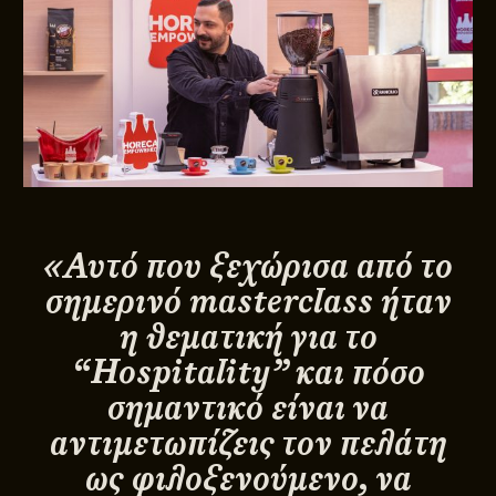
«Αυτό που ξεχώρισα από το
σημερινό masterclass ήταν
η θεματική για το
“Hospitality” και πόσο
σημαντικό είναι να
αντιμετωπίζεις τον πελάτη
ως φιλοξενούμενο, να