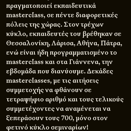
πραγματοποιεί εκπαιδευτικά
masterclass, σε πέντε διαφορετικές
πόλεις της χώρας. Στον τρέχων
κύκλο, εκπαιδευτές του βρέθηκαν σε
Θεσσαλονίκη, Λάρισα, Αθήνα, Πάτρα,
ενώ είναι ήδη προγραμματισμένο το
masterclass και στα Γιάννενα, την
εβδομάδα που διανύουμε. Δεκάδες
masterclasses, με τις αιτήσεις
συμμετοχής να φθάνουν σε
τετραψήφιο αριθμό και τους τελικούς
συμμετέχοντες να αναμένεται να
ξεπεράσουν τους 700, μόνο στον
φετινό κύκλο σεμιναρίων!