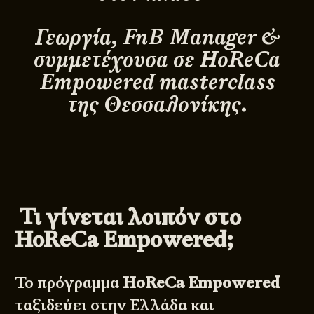
Γεωργία, FnB Manager &
συμμετέχουσα σε HoReCa
Empowered masterclass
της Θεσσαλονίκης.
Τι γίνεται λοιπόν στο
HoReCa Empowered;
Το πρόγραμμα
HoReCa
Empowered
ταξιδεύει στην Ελλάδα και