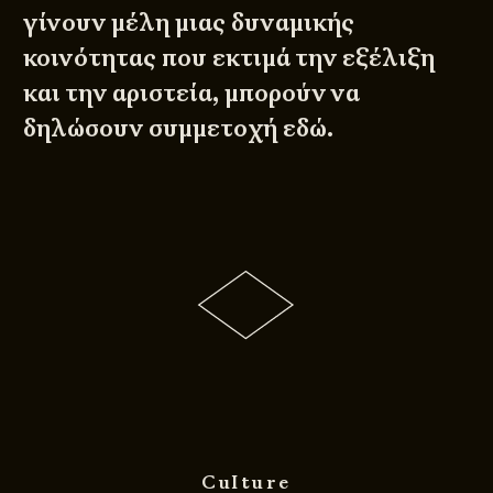
γίνουν μέλη μιας δυναμικής
κοινότητας που εκτιμά την εξέλιξη
και την αριστεία, μπορούν να
δηλώσουν συμμετοχή
εδώ
.
Culture