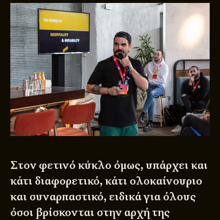
Στον φετινό κύκλο όμως, υπάρχει και
κάτι διαφορετικό, κάτι ολοκαίνουριο
και συναρπαστικό, ειδικά για όλους
όσοι βρίσκονται στην αρχή της