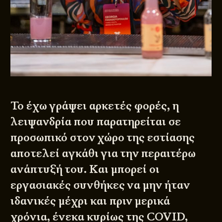
Το έχω γράψει αρκετές φορές, η
λειψανδρία που παρατηρείται σε
προσωπικό στον χώρο της εστίασης
αποτελεί αγκάθι για την περαιτέρω
ανάπτυξή του. Και μπορεί οι
εργασιακές συνθήκες να μην ήταν
ιδανικές μέχρι και πριν μερικά
χρόνια, ένεκα κυρίως της COVID,