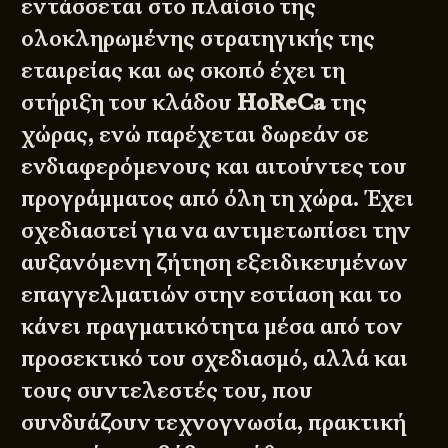
εντάσσεται στο πλαίσιο της
ολοκληρωμένης στρατηγικής της
εταιρείας και ως σκοπό έχει τη
στήριξη του κλάδου
HoReCa
της
χώρας, ενώ παρέχεται δωρεάν σε
ενδιαφερόμενους και αιτούντες του
προγράμματος από όλη τη χώρα. Έχει
σχεδιαστεί για να αντιμετωπίσει την
αυξανόμενη ζήτηση εξειδικευμένων
επαγγελματιών στην εστίαση και το
κάνει πραγματικότητα μέσα από τον
προσεκτικό του σχεδιασμό, αλλά και
τους συντελεστές του, που
συνδυάζουν τεχνογνωσία, πρακτική