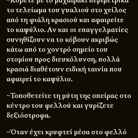
~Κόβετε με το μαχαιράκι περιμετρικά
το τελείωμα του γυαλιού στο χείλος
από τη φιάλη κρασιού και αφαιρείτε
το καψύλιο. Αν και οι επαγγελματίες
συνηθίζουν να το κόβουν ακριβώς
κάτω από το χοντρό σημείο του
στομίου προς διευκόλυνση, πολλά
κρασιά διαθέτουν ειδική ταινία που
αφαιρεί το καψύλιο.
~Τοποθετείτε τη μύτη της σπείρας στο
κέντρο του φελλού και γυρίζετε
δεξιόστροφα.
~Όταν έχει κρυφτεί μέσα στο φελλό