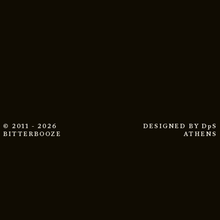
© 2011 - 2026
DESIGNED BY
DpS
BITTERBOOZE
ATHENS