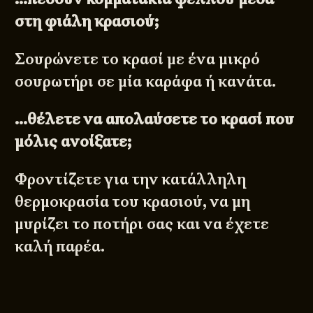
στη φιάλη κρασιού;
Σουρώνετε το κρασί με ένα μικρό
σουρωτήρι σε μία καράφα ή κανάτα.
…θέλετε να απολαύσετε το κρασί που
μόλις ανοίξατε;
Φροντίζετε για την κατάλληλη
θερμοκρασία του κρασιού, να μη
μυρίζει το ποτήρι σας και να έχετε
καλή παρέα.