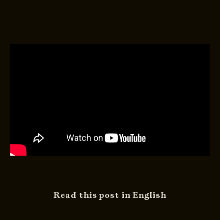
Read this post in English