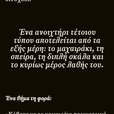
Ένα ανοιχτήρι τέτοιου
τύπου αποτελείται από τα
εξής μέρη: το μαχαιράκι, τη
σπείρα, τη διπλή σκάλα και
το κυρίως μέρος λαβής του.
Ένα βήμα τη φορά: