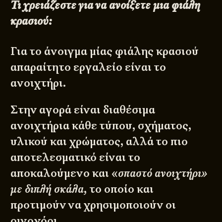
Τι χρειάζεστε για να ανοίξετε μια φιάλη
κρασιού
:
Για το άνοιγμα μίας φιάλης κρασιού
απαραίτητο εργαλείο είναι το
ανοιχτήρι.
Στην αγορά είναι διαθέσιμα
ανοιχτήρια κάθε τύπου, σχήματος,
υλικού και χρώματος, αλλά το πιο
αποτελεσματικό είναι το
αποκαλούμενο και «
σπαστό ανοιχτήρι»
με διπλή σκάλα,
το οποίο και
προτιμούν να χρησιμοποιούν οι
οινοχόοι.