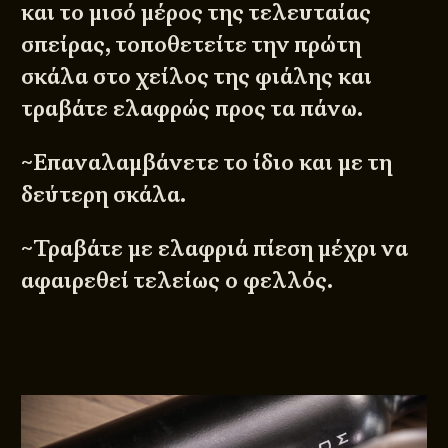
και το μισό μέρος της τελευταίας
σπείρας, τοποθετείτε την πρώτη
σκάλα στο χείλος της φιάλης και
τραβάτε ελαφρώς προς τα πάνω.
~Επαναλαμβάνετε το ίδιο και με τη
δεύτερη σκάλα.
~Τραβάτε με ελαφριά πίεση μέχρι να
αφαιρεθεί τελείως ο φελλός.