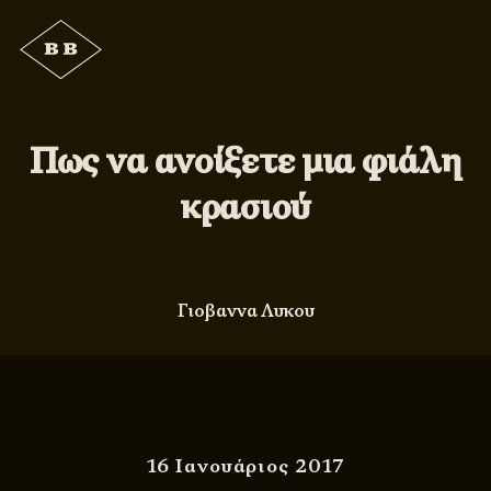
Πως να ανοίξετε μια φιάλη
κρασιού
Γιοβαννα Λυκου
16 Ιανουάριος 2017