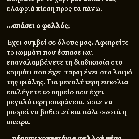
ελαφριά πίεση προς τα πάνω.
…σπάσει ο φελλός;
Έχει συμβεί σε όλους μας. Αφαιρείτε
το κομμάτι που έσπασε και
επαναλαμβάνετε τη διαδικασία στο
κομμάτι που έχει παραμένει στο λαιμό
της
φιάλης
. Για μεγαλύτερη ευκολία
επιλέγετε το σημείο που έχει
μεγαλύτερη επιφάνεια, ώστε να
μπορεί να βυθιστεί και πάλι σωστά η
σπείρα.
…πέσουν κομματάκια φελλού μέσα