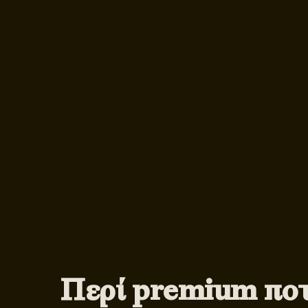
Περί premium πο