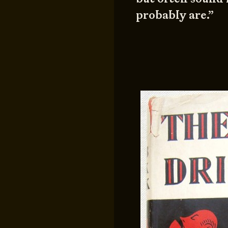
probably are.”