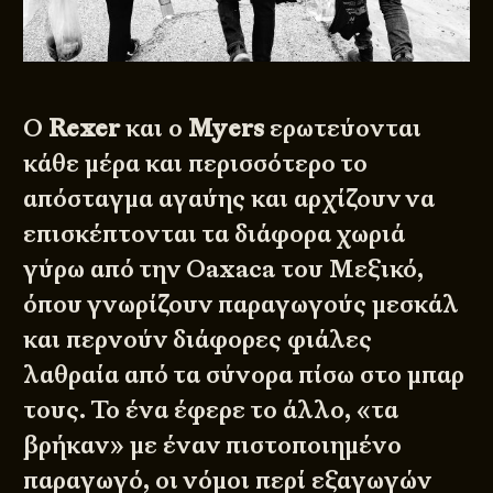
Ο
Rexer
και ο
Myers
ερωτεύονται
κάθε μέρα και περισσότερο το
απόσταγμα αγαύης και αρχίζουν να
επισκέπτονται τα διάφορα χωριά
γύρω από την Oaxaca του Μεξικό,
όπου γνωρίζουν παραγωγούς μεσκάλ
και περνούν διάφορες φιάλες
λαθραία από τα σύνορα πίσω στο μπαρ
τους. Το ένα έφερε το άλλο, «τα
βρήκαν» με έναν πιστοποιημένο
παραγωγό, οι νόμοι περί εξαγωγών