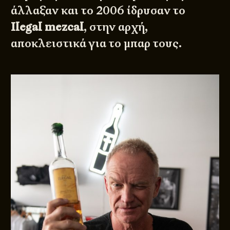
άλλαξαν και το 2006 ίδρυσαν το
Ilegal mezcal
, στην αρχή,
αποκλειστικά για το μπαρ τους.