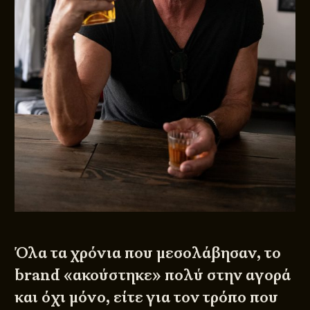
Όλα τα χρόνια που μεσολάβησαν, το
brand «ακούστηκε» πολύ στην αγορά
και όχι μόνο, είτε για τον τρόπο που