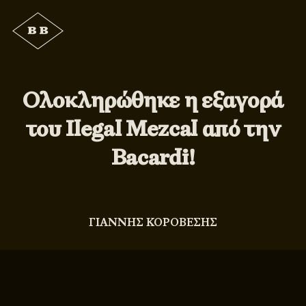
Ολοκληρώθηκε η εξαγορά
του Ilegal Mezcal από την
Bacardi!
ΓΙΑΝΝΗΣ ΚΟΡΟΒΕΣΗΣ