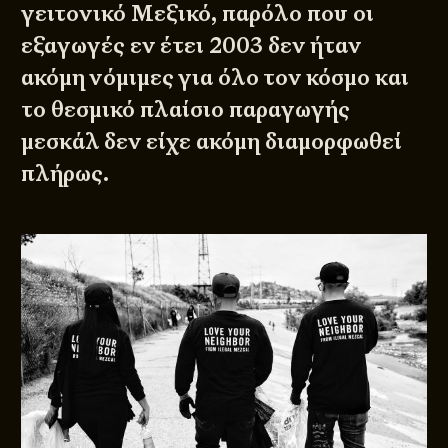
γειτονικό Μεξικό, παρόλο που οι
εξαγωγές εν έτει 2003 δεν ήταν
ακόμη νόμιμες για όλο τον κόσμο και
το θεσμικό πλαίσιο παραγωγής
μεσκάλ δεν είχε ακόμη διαμορφωθεί
πλήρως.