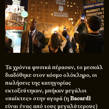
Τα χρόνια φυσικά πέρασαν, το μεσκάλ
διαδόθηκε στον κόσμο ολόκληρο, οι
πωλήσεις της κατηγορίας
εκτοξεύτηκαν, μπήκαν μεγάλοι
«παίκτες» στην αγορά (η
Bacardi
είναι ένας από τους μεγαλύτερους)