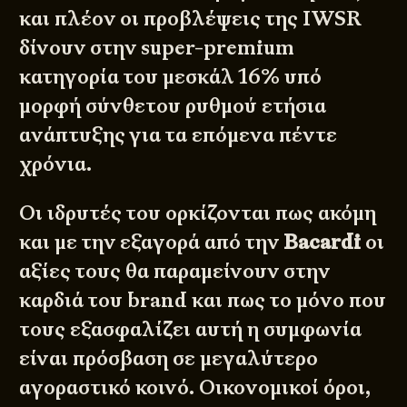
και πλέον οι προβλέψεις της IWSR
δίνουν στην super-premium
κατηγορία του μεσκάλ 16% υπό
μορφή σύνθετου ρυθμού ετήσια
ανάπτυξης για τα επόμενα πέντε
χρόνια.
Οι ιδρυτές του ορκίζονται πως ακόμη
και με την εξαγορά από την
Bacardi
οι
αξίες τους θα παραμείνουν στην
καρδιά του brand και πως το μόνο που
τους εξασφαλίζει αυτή η συμφωνία
είναι πρόσβαση σε μεγαλύτερο
αγοραστικό κοινό. Οικονομικοί όροι,