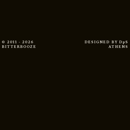
© 2011 - 2026
DESIGNED BY
DpS
BITTERBOOZE
ATHENS