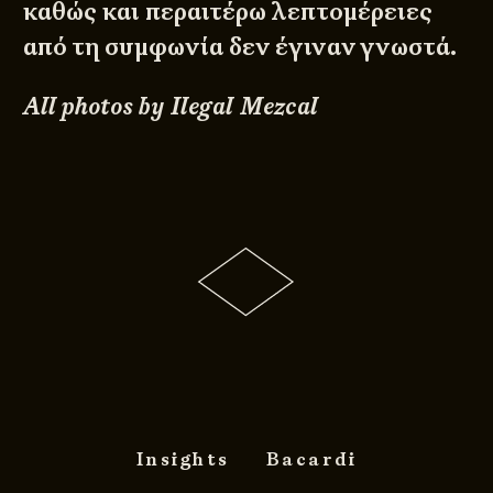
καθώς και περαιτέρω λεπτομέρειες
από τη συμφωνία δεν έγιναν γνωστά.
All photos by Ilegal Mezcal
Insights
Bacardi