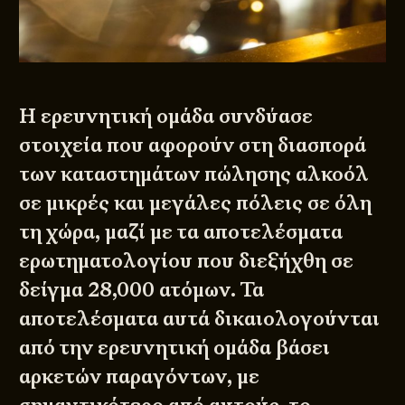
Η ερευνητική ομάδα συνδύασε
στοιχεία που αφορούν στη διασπορά
των καταστημάτων πώλησης αλκοόλ
σε μικρές και μεγάλες πόλεις σε όλη
τη χώρα, μαζί με τα αποτελέσματα
ερωτηματολογίου που διεξήχθη σε
δείγμα 28,000 ατόμων. Τα
αποτελέσματα αυτά δικαιολογούνται
από την ερευνητική ομάδα βάσει
αρκετών παραγόντων, με