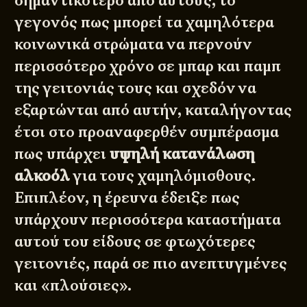
σημαντικότερο από αυτούς, το
γεγονός πως μπορεί τα χαμηλότερα
κοινωνικά στρώματα να περνούν
περισσότερο χρόνο σε μπαρ και παμπ
της γειτονιάς τους και σχεδόν να
εξαρτώνται από αυτήν, καταλήγοντας
έτσι στο προαναφερθέν συμπέρασμα
πως υπάρχει
υψηλή κατανάλωση
αλκοόλ
για τους χαμηλόμισθους.
Επιπλέον, η έρευνα έδειξε πως
υπάρχουν περισσότερα καταστήματα
αυτού του είδους σε φτωχότερες
γειτονιές, παρά σε πιο ανεπτυγμένες
και «πλούσιες».