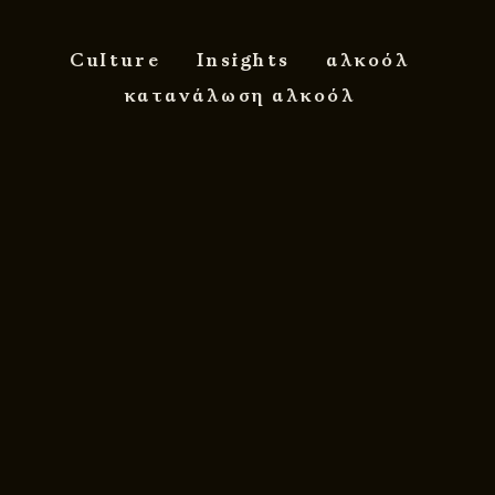
Culture
Insights
αλκοόλ
κατανάλωση αλκοόλ