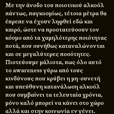
Με την άνοδο του ποιοτικού αλκοόλ
πάντως, παγκοσμίως, τέτοια μέτρα θα
έπρεπε να έχουν ληφθεί εδώ και
καιρό, ώστε να προστατεύσουν τον
κόσμο από τα χαμηλότερης ποιότητας
ποτά, που συνήθως καταναλώνονται
και σε μεγαλύτερες ποσότητες.
Πιστεύουμε μάλιστα, πως όλο αυτό
το awareness γύρω από τους
κινδύνους που κρύβει η μη-συνετή
και υπεύθυνη κατανάλωση αλκοόλ
που συμβαίνει τα τελευταία χρόνια,
μόνο καλό μπορεί να κάνει στο χώρο
αλλά και στην κοινωνία εν γένει.