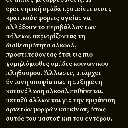
ερευνητική ομάδα προτείνει στους
κρατικούς φορείς υγείας να
αλλάξουν το περιβάλλον των
πόλεων, περιορίζοντας τη
διαθεσιμότητα αλκοόλ,
προστατεύοντας έτσι τις πιο
χαμηλόμισθες ομάδες κοινωνικού
πληθυσμού. Άλλωστε, υπάρχει
έντονη υποψία πως η αυξημένη
κατανάλωση αλκοόλ ευθύνεται,
μεταξύ άλλων και για την εμφάνιση
αρκετών μορφών καρκίνου, όπως
αυτός του μαστού και του εντέρου.