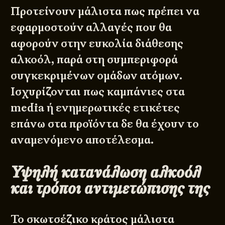
Προτείνουν μάλιστα πως πρέπει να
εφαρμοστούν αλλαγές που θα
αφορούν στην ευκολία διάθεσης
αλκοόλ, παρά στη συμπεριφορά
συγκεκριμένων ομάδων ατόμων.
Ισχυρίζονται πως καμπάνιες στα
media ή ενημερωτικές ετικέτες
επάνω στα προϊόντα δε θα έχουν το
αναμενόμενο αποτέλεσμα.
Υψηλή κατανάλωση αλκοόλ
και τρόποι αντιμετώπισης της
Το σκωτσέζικο κράτος μάλιστα