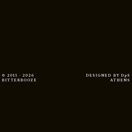
© 2011 - 2026
DESIGNED BY
DpS
BITTERBOOZE
ATHENS