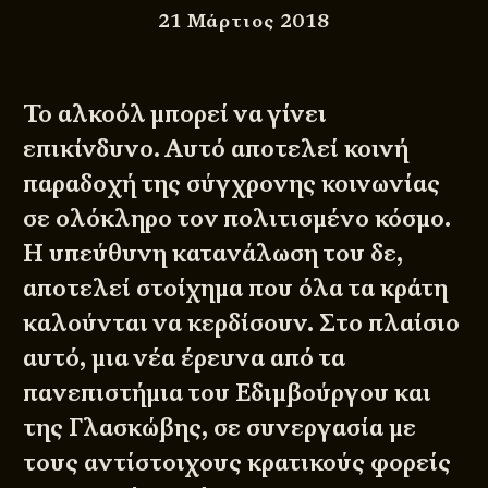
21 Μάρτιος 2018
Το αλκοόλ μπορεί να γίνει
επικίνδυνο. Αυτό αποτελεί κοινή
παραδοχή της σύγχρονης κοινωνίας
σε ολόκληρο τον πολιτισμένο κόσμο.
Η υπεύθυνη κατανάλωση του δε,
αποτελεί στοίχημα που όλα τα κράτη
καλούνται να κερδίσουν. Στο πλαίσιο
αυτό, μια νέα έρευνα από τα
πανεπιστήμια του Εδιμβούργου και
της Γλασκώβης, σε συνεργασία με
τους αντίστοιχους κρατικούς φορείς