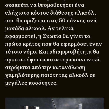
σκοπεύει να θεσμοθετήσει ένα
ελάχιστο κόστος διάθεσης αλκοόλ,
που θα ορίζεται στις 50 πέννες ανά
μονάδα αλκοόλ. Αν τελικά
εφαρμοστεί, η Σκωτία θα γίνει το
πρώτο κράτος που θα εφαρμόσει έναν
τέτοιο νόμο. Και αδιαμφισβήτητα θα
προστατέψει τα κατώτερα κοινωνικά
στρώματα από την κατανάλωση
χαμηλότερης ποιότητας αλκοόλ σε
μεγάλες ποσότητες.