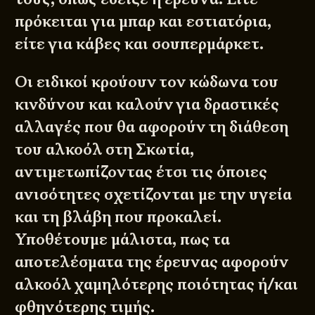
πρόκειται για μπαρ και εστιατόρια,
είτε για κάβες και σουπερμάρκετ.
Οι ειδικοί κρούουν τον κώδωνα του
κινδύνου και καλούν για δραστικές
αλλαγές που θα αφορούν τη διάθεση
του αλκοόλ στη Σκωτία,
αντιμετωπίζοντας έτσι τις όποιες
ανισότητες σχετίζονται με την υγεία
και τη βλάβη που προκαλεί.
Υποθέτουμε μάλιστα, πως τα
αποτελέσματα της έρευνας αφορούν
αλκοόλ χαμηλότερης ποιότητας ή/και
φθηνότερης τιμής.