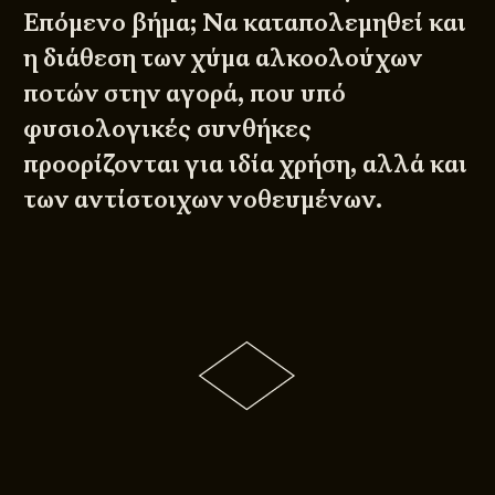
Επόμενο βήμα; Να καταπολεμηθεί και
η διάθεση των χύμα αλκοολούχων
ποτών στην αγορά, που υπό
φυσιολογικές συνθήκες
προορίζονται για ιδία χρήση, αλλά και
των αντίστοιχων νοθευμένων.