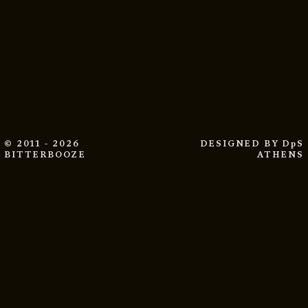
© 2011 - 2026
DESIGNED BY
DpS
BITTERBOOZE
ATHENS