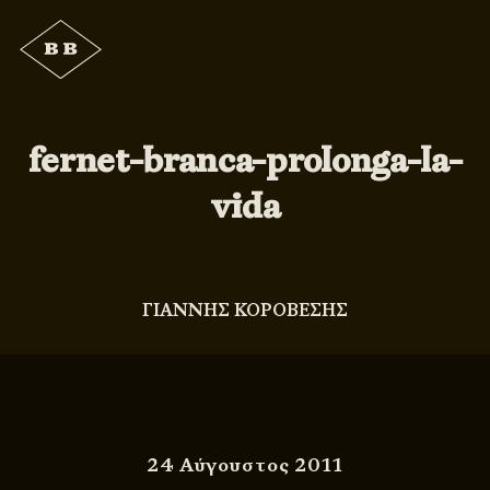
fernet-branca-prolonga-la-
vida
ΓΙΑΝΝΗΣ ΚΟΡΟΒΕΣΗΣ
24 Αύγουστος 2011