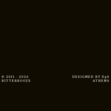
© 2011 - 2026
DESIGNED BY
DpS
BITTERBOOZE
ATHENS