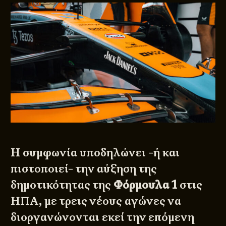
Η συμφωνία υποδηλώνει -ή και
πιστοποιεί- την αύξηση της
δημοτικότητας της
Φόρμουλα 1
στις
ΗΠΑ, με τρεις νέους αγώνες να
διοργανώνονται εκεί την επόμενη