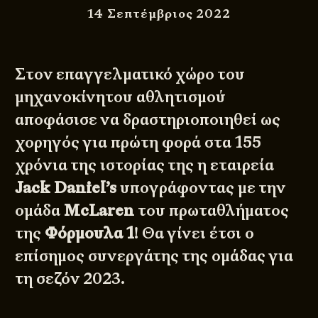
14 Σεπτέμβριος 2022
Στον επαγγελματικό χώρο του
μηχανοκίνητου αθλητισμού
αποφάσισε να δραστηριοποιηθεί ως
χορηγός για πρώτη φορά στα 155
χρόνια της ιστορίας της η εταιρεία
Jack Daniel’s
υπογράφοντας με την
ομάδα
McLaren
του πρωταθλήματος
της
Φόρμουλα 1
! Θα γίνει έτσι ο
επίσημος συνεργάτης της ομάδας για
τη σεζόν 2023.