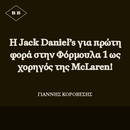
Η Jack Daniel’s για πρώτη
φορά στην Φόρμουλα 1 ως
χορηγός της McLaren!
ΓΙΑΝΝΗΣ ΚΟΡΟΒΕΣΗΣ