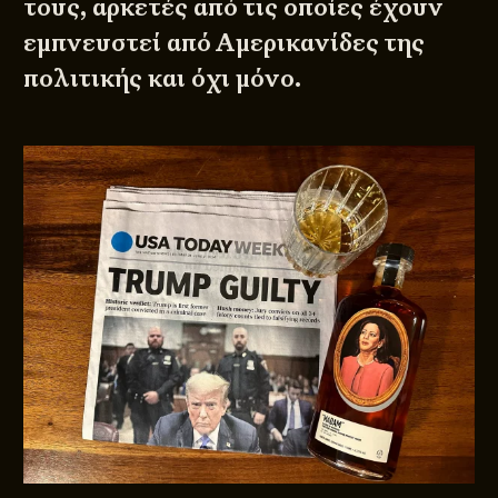
τους, αρκετές από τις οποίες έχουν
εμπνευστεί από Αμερικανίδες της
πολιτικής και όχι μόνο.