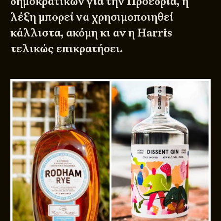
δημοκρατικών για την Προεδρία, η
λέξη μπορεί να χρησιμοποιηθεί
κάλλιστα, ακόμη κι αν η Harris
τελικώς επικρατήσει.