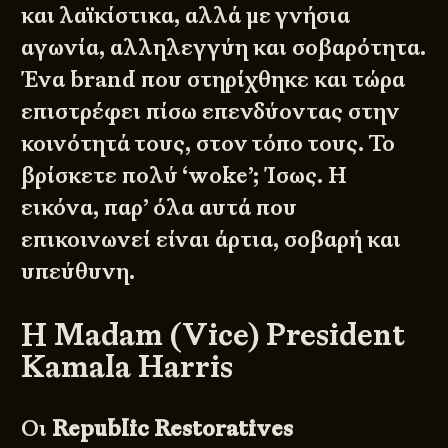
και λαϊκίστικα, αλλά με γνήσια
αγωνία, αλληλεγγύη και σοβαρότητα.
Ένα brand που στηρίχθηκε και τώρα
επιστρέφει πίσω επενδύοντας στην
κοινότητά τους, στον τόπο τους. Το
βρίσκετε πολύ ‘woke’; Ίσως. Η
εικόνα, παρ’ όλα αυτά που
επικοινωνεί είναι άρτια, σοβαρή και
υπεύθυνη.
Η Madam (Vice) President
Kamala Harris
Οι
Republic Restoratives