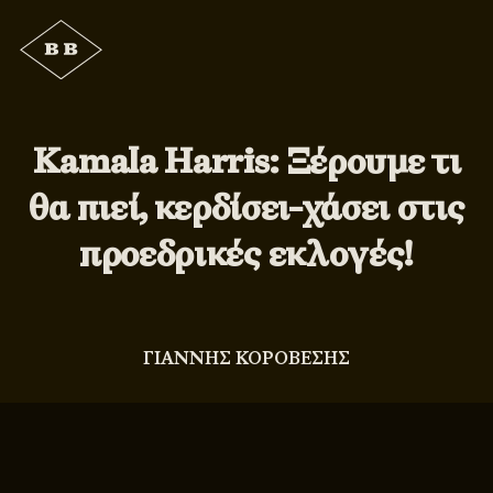
Kamala Harris: Ξέρουμε τι
θα πιεί, κερδίσει-χάσει στις
προεδρικές εκλογές!
ΓΙΑΝΝΗΣ ΚΟΡΟΒΕΣΗΣ