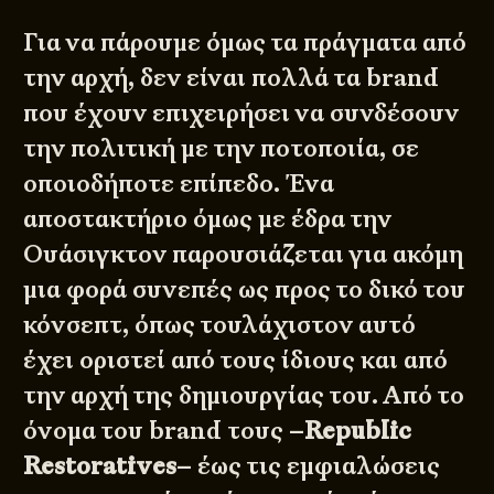
Για να πάρουμε όμως τα πράγματα από
την αρχή, δεν είναι πολλά τα brand
που έχουν επιχειρήσει να συνδέσουν
την πολιτική με την ποτοποιία, σε
οποιοδήποτε επίπεδο. Ένα
αποστακτήριο όμως με έδρα την
Ουάσιγκτον παρουσιάζεται για ακόμη
μια φορά συνεπές ως προς το δικό του
κόνσεπτ, όπως τουλάχιστον αυτό
έχει οριστεί από τους ίδιους και από
την αρχή της δημιουργίας του. Από το
όνομα του brand τους –
Republic
Restoratives
– έως τις εμφιαλώσεις