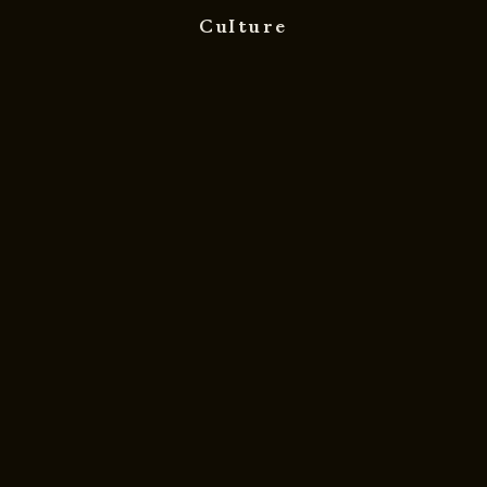
Culture