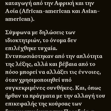
καταγωγή από την Αφρική και την
Ασία (African-american και Asian-
american).
Σύμφωνα με δηλώσεις των
ιδιοκτητριών, το όνομα δεν
επιλέχθηκε τυχαία.
Εντυπωσιάστηκαν από την απλότητα
της λέξης, αλλά και βέβαια από το
πόσο μπορεί να αλλάξει τις έννοιες,
όταν χρησιμοποιηθεί υπό
συγκεκριμένες συνθήκες. Και, όπως
ήρθαν τα πράγματα με την αλλαγή του
επικεφαλής της κούρσας των