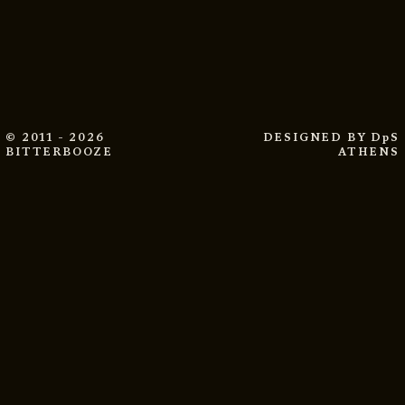
© 2011 - 2026
DESIGNED BY
DpS
BITTERBOOZE
ATHENS