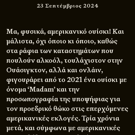
23 Σεπτέμβριος 2024
Μα, φυσικά, αμερικανικό ουίσκι! Και
μάλιστα, όχι όποιο κι όποιο, καθώς
στα ράφια των καταστημάτων που
πουλούν αλκοόλ, τουλάχιστον στην
Ουάσιγκτον, αλλά και ονλάιν,
φιγουράρει από το 2021 ένα ουίσκι με
όνομα ‘Madam’ και την
προσωπογραφία της υποψήφιας για
τον προεδρικό θώκο στις επερχόμενες
αμερικανικές εκλογές. Τρία χρόνια
μετά, και σύμφωνα με αμερικανικές