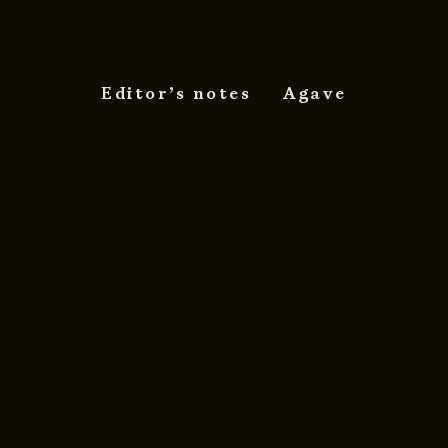
Editor’s notes
Agave