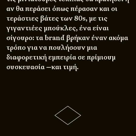
αν θα περάσει όπως πέρασαν και οι
τεράστιες βάτες των 80s, με τις
γιγαντιέες μπούκλες, ένα είναι
σίγουρο: τα brand βρήκαν έναν ακόμα
τρόπο για να πουλήσουν μια
διαφορετική εμπειρία σε πρίμιουμ
συσκευασία —και τιμή.