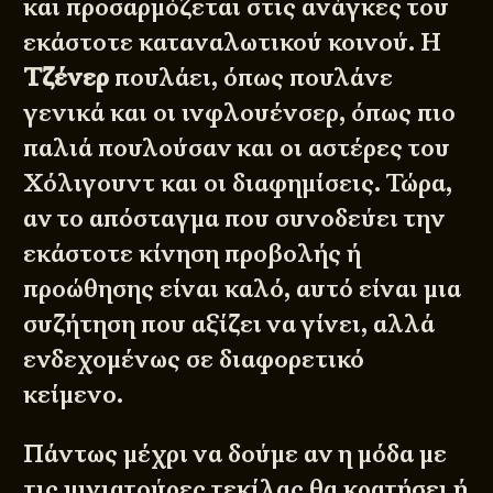
και προσαρμόζεται στις ανάγκες του
εκάστοτε καταναλωτικού κοινού. Η
Τζένερ
πουλάει, όπως πουλάνε
γενικά και οι ινφλουένσερ, όπως πιο
παλιά πουλούσαν και οι αστέρες του
Χόλιγουντ και οι διαφημίσεις. Τώρα,
αν το απόσταγμα που συνοδεύει την
εκάστοτε κίνηση προβολής ή
προώθησης είναι καλό, αυτό είναι μια
συζήτηση που αξίζει να γίνει, αλλά
ενδεχομένως σε διαφορετικό
κείμενο.
Πάντως μέχρι να δούμε αν η μόδα με
τις μινιατούρες τεκίλας θα κρατήσει ή