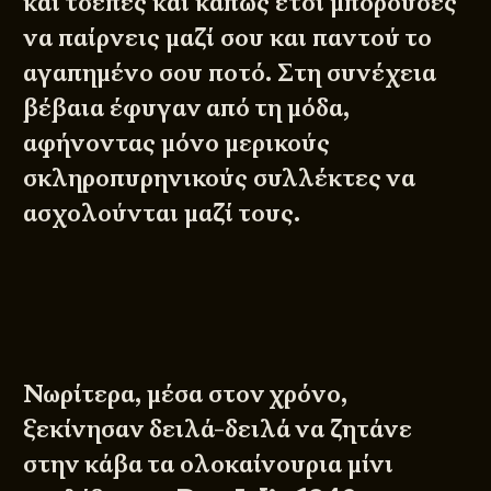
και τσέπες και κάπως έτσι μπορούσες
να παίρνεις μαζί σου και παντού το
αγαπημένο σου ποτό. Στη συνέχεια
βέβαια έφυγαν από τη μόδα,
αφήνοντας μόνο μερικούς
σκληροπυρηνικούς συλλέκτες να
ασχολούνται μαζί τους.
Νωρίτερα, μέσα στον χρόνο,
ξεκίνησαν δειλά-δειλά να ζητάνε
στην κάβα τα ολοκαίνουρια μίνι