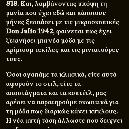
818
. Και, λαμβάνοντας υπόψη τη
μανία που έχει εδώ και κάποιους
μήνες ξεσπάσει με τις μικροσκοπικές
Don Julio 1942
, φαίνεται πως έχει
ξεκινήσει μια νέα μόδα με τις
πρίμιουμ τεκίλες και τις μινιατούρες
τους.
Όσοι αγαπάμε τα κλασικά, είτε αυτά
αφορούν το στιλ, είτε τα
αποστάγματα και τα κοκτέιλ, μας
αρέσει να παρατηρούμε σκωπτικά για
τη μόδα πως διαρκώς κάνει κύκλους.
Η νέα αυτή τάση άλλωστε που δείχνει