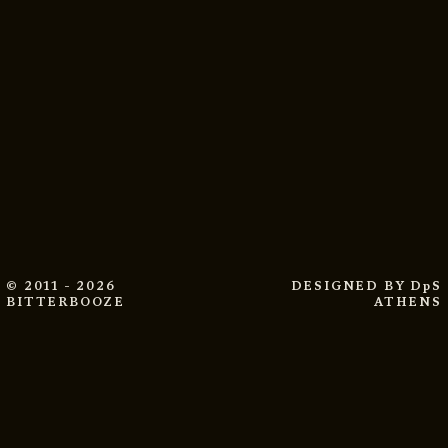
© 2011 - 2026
DESIGNED BY
DpS
BITTERBOOZE
ATHENS