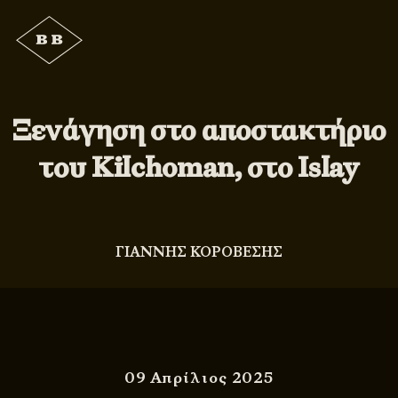
Ξενάγηση στο αποστακτήριο
του Kilchoman, στο Islay
ΓΙΑΝΝΗΣ ΚΟΡΟΒΕΣΗΣ
09 Απρίλιος 2025