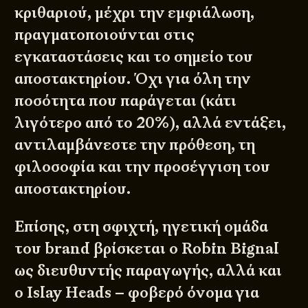
κριθαριού, μέχρι την εμφιάλωση,
πραγματοποιούνται στις
εγκαταστάσεις και το σημείο του
αποστακτηρίου. Όχι για όλη την
ποσότητα που παράγεται (κάτι
λιγότερο από το 20%), αλλά εντάξει,
αντιλαμβάνεστε την πρόθεση, τη
φιλοσοφία και την προσέγγιση του
αποστακτηρίου.
Επίσης, στη σφιχτή, ηγετική ομάδα
του brand βρίσκεται ο Robin Bignal
ως διευθυντής παραγωγής, αλλά και
ο Islay Heads – φοβερό όνομα για