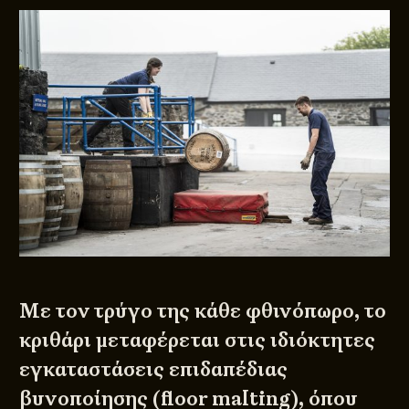
Με τον τρύγο της κάθε φθινόπωρο, το
κριθάρι μεταφέρεται στις ιδιόκτητες
εγκαταστάσεις επιδαπέδιας
βυνοποίησης (floor malting), όπου