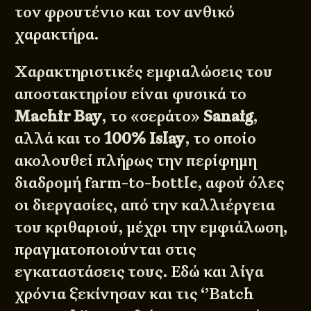
τον φρουτένιο και τον ανθικό
χαρακτήρα.
Χαρακτηριστικές εμφιαλώσεις του
αποστακτηρίου είναι φυσικά το
Machir Bay
, το «σεράτο»
Sanaig
,
αλλά και το
100% Islay
, το οποίο
ακολουθεί πλήρως την περίφημη
διαδρομή farm-to-bottle, αφού όλες
οι διεργασίες, από την καλλιέργεια
του κριθαριού, μέχρι την εμφιάλωση,
πραγματοποιούνται στις
εγκαταστάσεις τους. Εδώ και λίγα
χρόνια ξεκίνησαν και τις ‘’Batch