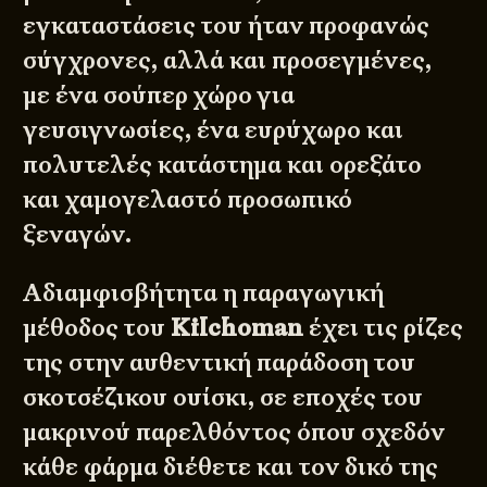
εγκαταστάσεις του ήταν προφανώς
σύγχρονες, αλλά και προσεγμένες,
με ένα σούπερ χώρο για
γευσιγνωσίες, ένα ευρύχωρο και
πολυτελές κατάστημα και ορεξάτο
και χαμογελαστό προσωπικό
ξεναγών.
Αδιαμφισβήτητα η παραγωγική
μέθοδος του
Kilchoman
έχει τις ρίζες
της στην αυθεντική παράδοση του
σκοτσέζικου ουίσκι, σε εποχές του
μακρινού παρελθόντος όπου σχεδόν
κάθε φάρμα διέθετε και τον δικό της