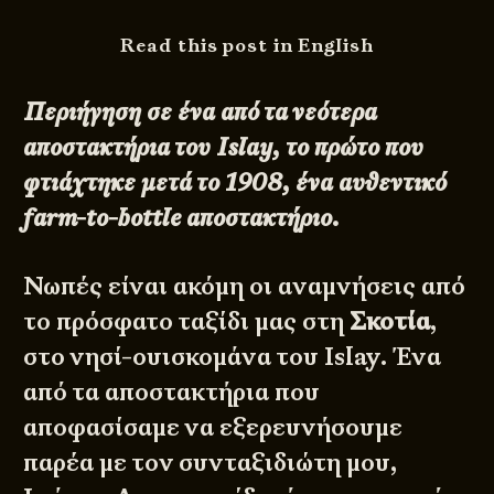
Read this post in English
Περιήγηση σε ένα από τα νεότερα
αποστακτήρια του Islay, το πρώτο που
φτιάχτηκε μετά το 1908, ένα αυθεντικό
farm-to-bottle αποστακτήριο.
Νωπές είναι ακόμη οι αναμνήσεις από
το πρόσφατο ταξίδι μας στη
Σκοτία
,
στο νησί-ουισκομάνα του Islay. Ένα
από τα αποστακτήρια που
αποφασίσαμε να εξερευνήσουμε
παρέα με τον συνταξιδιώτη μου,