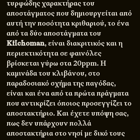
τυρφώδης χαρακτήρας του
αποστάγματος που δημιουργείται από
αυτή την ποσότητα κριθαριού, το ένα
από τα δύο αποστάγματα του
Kilchoman
, είναι διακριτικός και η
περιεκτικότητα σε φαινόλες
βρίσκεται γύρω στα 20ppm. Η
καμινάδα του κλιβάνου, στο
παραδοσιακό σχήμα της παγόδας,
είναι και ένα από τα πρώτα πράγματα
που αντικρίζει όποιος προσεγγίζει το
αποστακτήριο. Και έχετε υπόψη σας,
πως δεν υπάρχουν πολλά
αποστακτήρια στο νησί με δικό τους