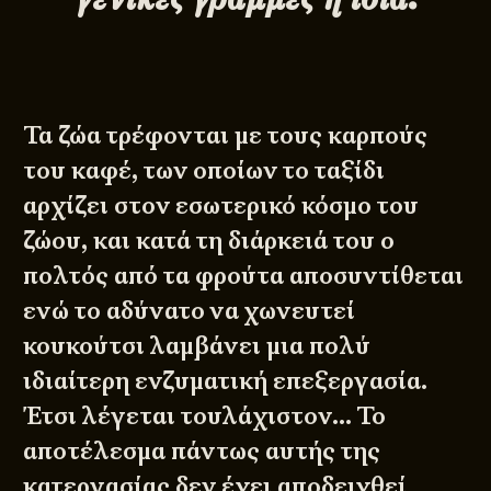
Τα ζώα τρέφονται με τους καρπούς
του καφέ, των οποίων το ταξίδι
αρχίζει στον εσωτερικό κόσμο του
ζώου, και κατά τη διάρκειά του ο
πολτός από τα φρούτα αποσυντίθεται
ενώ το αδύνατο να χωνευτεί
κουκούτσι λαμβάνει μια πολύ
ιδιαίτερη ενζυματική επεξεργασία.
Έτσι λέγεται τουλάχιστον… Το
αποτέλεσμα πάντως αυτής της
κατεργασίας δεν έχει αποδειχθεί