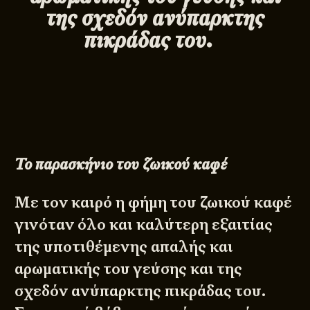
της σχεδόν ανύπαρκτης
πικράδας του.
Το
παρασκήνιο
του
ζωικού
καφέ
Με τον καιρό η φήμη του ζωικού καφέ
γινόταν όλο και καλύτερη εξαιτίας
της υποτιθέμενης απαλής και
αρωματικής του γεύσης και της
σχεδόν ανύπαρκτης πικράδας του.