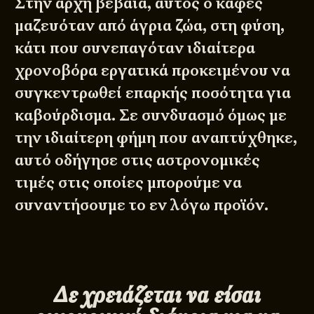
Στην αρχή βέβαια, αυτός ο καφές
μαζευόταν από άγρια ζώα, στη φύση,
κάτι που συνεπαγόταν ιδιαίτερα
χρονοβόρα εργατικά προκειμένου να
συγκεντρωθεί επαρκής ποσότητα για
καβούρδισμα. Σε συνδυασμό όμως με
την ιδιαίτερη φήμη που αναπτύχθηκε,
αυτό οδήγησε στις αστρονομικές
τιμές στις οποίες μπορούμε να
συναντήσουμε το εν λόγω προϊόν.
Δε χρειάζεται να είσαι