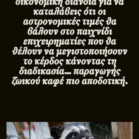
οικονομική διάνοια για να
καταλάβεις ότι οι
αστρονομικές τιμές θα
βάλουν στο παιχνίδι
επιχειρηματίες που θα
θέλουν να μεγιστοποιήσουν
το κέρδος κάνοντας τη
διαδικασία… παραγωγής
ζωικού καφέ πιο αποδοτική.