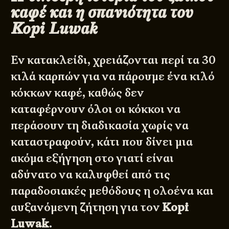
καφέ και η σπανιότητα του
Kopi Luwak
Εν κατακλείδι, χρειάζονται περί τα 30
κιλά καρπών για να πάρουμε ένα κιλό
κόκκων καφέ, καθώς δεν
καταφέρνουν όλοι οι κόκκοι να
περάσουν τη διαδικασία χωρίς να
καταστραφούν, κάτι που δίνει μια
ακόμα εξήγηση στο γιατί είναι
αδύνατο να καλυφθεί από τις
παραδοσιακές μεθόδους η ολοένα και
αυξανόμενη ζήτηση για τον
Kopi
Luwak
.