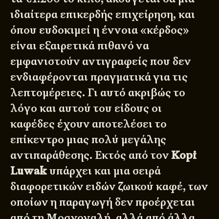
ιδιαίτερα επικερδής επιχείρηση, και
όπου ευδοκιμεί η έννοια «κέρδος»
είναι εξαιρετικά πιθανό να
εμφανιστούν αντιγραφείς που δεν
ενδιαφέρονται πραγματικά για τις
λεπτομέρειες. Γι αυτό ακριβώς το
λόγο και αυτού του είδους οι
καφέδες έχουν αποτελέσει το
επίκεντρο μιας πολύ μεγάλης
αντιπαράθεσης. Εκτός από τον
Kopi
Luwak
υπάρχει και μια σειρά
διαφορετικών ειδών ζωικού καφέ, των
οποίων η παραγωγή δεν προέρχεται
από τη Μοσχογαλή, αλλά από άλλα