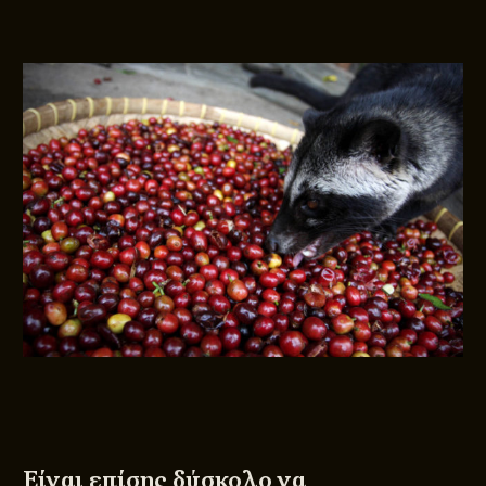
Είναι επίσης δύσκολο να