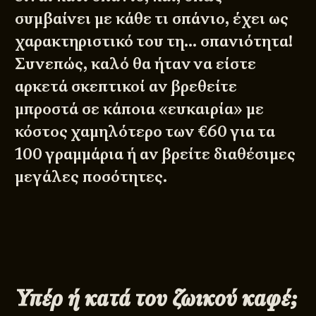
συμβαίνει με κάθε τι σπάνιο, έχει ως
χαρακτηριστικό του τη… σπανιότητα!
Συνεπώς, καλό θα ήταν να είστε
αρκετά σκεπτικοί αν βρεθείτε
μπροστά σε κάποια «ευκαιρία» με
κόστος χαμηλότερο των €60 για τα
100 γραμμάρια ή αν βρείτε διαθέσιμες
μεγάλες ποσότητες.
Υπέρ ή κατά του ζωικού καφέ;