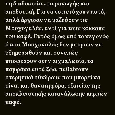
τη διαδικασία… παραγωγής πιο
αποδοτική. Για να το πετύχουν αυτό,
απλά άρχισαν να μαζεύουν τις
Μοσχογαλές, αντί για τους κόκκους
του καφέ. Εκτός όμως από το γεγονός
ότι οι Μοσχογαλές δεν μπορούν να
εξημερωθούν και συνεπώς
υποφέρουν στην αιχμαλωσία, τα
παμφάγα αυτά ζώα, παθαίνουν
στερητικά σύνδρομα που μπορεί να
είναι και θανατηφόρα, εξαιτίας της
αποκλειστικής κατανάλωσης καρπών
καφέ.