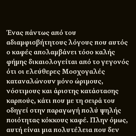
Ένας πάντως από του
αδιαμφισβήτητους λόγους που αυτός
ο καφές απολαμβάνει τόσο καλής
φήμης δικαιολογείται από το γεγονός
ότι οι ελεύθερες Μοσχογαλές
καταναλώνουν μόνο ώριμους,
νόστιμους και άριστης κατάστασης
καρπούς, κάτι που με τη σειρά του
οδηγεί στην παραγωγή πολύ ψηλής
ποιότητας κόκκους καφέ. Πλην όμως,
αυτή είναι μια πολυτέλεια που δεν