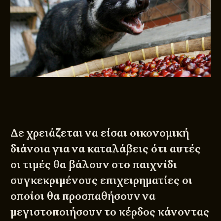
Δε χρειάζεται να είσαι οικονομική
διάνοια για να καταλάβεις ότι αυτές
οι τιμές θα βάλουν στο παιχνίδι
συγκεκριμένους επιχειρηματίες οι
οποίοι θα προσπαθήσουν να
μεγιστοποιήσουν το κέρδος κάνοντας