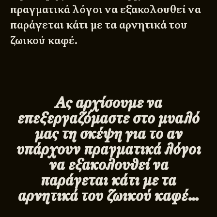
πραγματικά λόγοι να εξακολουθεί να
παράγεται κάτι με τα αρνητικά του
ζωικού καφέ.
Ας αρχίσουμε να
επεξεργαζόμαστε στο μυαλό
μας τη σκέψη για το αν
υπάρχουν πραγματικά λόγοι
να εξακολουθεί να
παράγεται κάτι με τα
αρνητικά του ζωικού καφέ…