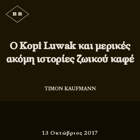
Ο Kopi Luwak και μερικές
ακόμη ιστορίες ζωικού καφέ
TIMON KAUFMANN
13 Οκτώβριος 2017