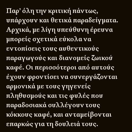
Παρ’ όλη την κριτική πάντως,
υπάρχουν και θετικά παραδείγματα.
Αρχικά, με λίγη υπεύθυνη έρευνα
μπορείς σχετικά εύκολα να
εντοπίσεις τους αυθεντικούς
παραγωγούς και διανομείς ζωικού
καφέ. Οι περισσότεροι από αυτούς
έχουν φροντίσει να συνεργάζονται
αρμονικά με τους γηγενείς
πληθυσμούς και τις φυλές που
παραδοσιακά συλλέγουν τους
κόκκους καφέ, και ανταμείβονται
επαρκώς για τη δουλειά τους.