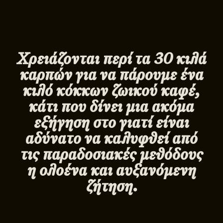
Χρειάζονται περί τα 30 κιλά
καρπών για να πάρουμε ένα
κιλό κόκκων ζωικού καφέ,
κάτι που δίνει μια ακόμα
εξήγηση στο γιατί είναι
αδύνατο να καλυφθεί από
τις παραδοσιακές μεθόδους
η ολοένα και αυξανόμενη
ζήτηση.