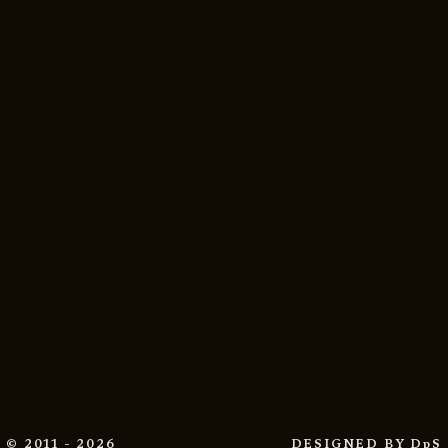
© 2011 - 2026
DESIGNED BY
DpS