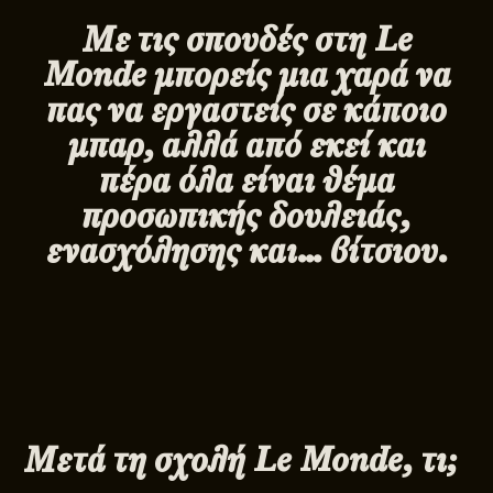
Με τις σπουδές στη
Le
Monde μπορείς μια χαρά να
πας να εργαστείς σε κάποιο
μπαρ, αλλά από εκεί και
πέρα όλα είναι θέμα
προσωπικής δουλειάς,
ενασχόλησης και… βίτσιου.
Μετά τη σχολή
Le
Monde, τι;