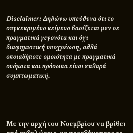
Disclaimer
: Δηλώνω υπεύθυνα ότι το
συγκεκριμένο κείμενο βασίζεται μεν σε
πραγματικά γεγονότα και όχι
διαφημιστική υποχρέωση, αλλά
οποιαδήποτε ομοιότητα με πραγματικά
ονόματα και πρόσωπα είναι καθαρά
συμπτωματική.
Με την αρχή του Νοεμβρίου να βρίθει