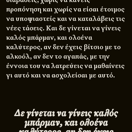
προπόνηση και χωρίς να είσαι έτοιμος
να υποψιαστείς και να καταλάβεις τις
νέες τάσεις. Και δε γίνεται να γίνεις
καλός μπάρμαν, και ολοένα
καλύτερος, αν δεν έχεις βίτσιο με το
αλκοόλ, αν δεν το αγαπάς, με την
έννοια του να λατρεύεις να μαθαίνεις
γι αυτό και να ασχολείσαι με αυτό.
Δε γίνεται να γίνεις καλός
μπάρμαν, και ολοένα
καλύτερος, αν δεν έχεις