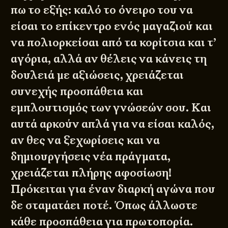
πω το εξής: καλό το όνειρο του να
είσαι το επίκεντρο ενός μαγαζιού και
να πολιορκείσαι από τα κορίτσια και τ’
αγόρια, αλλά αν θέλεις να κάνεις τη
δουλειά με αξιώσεις, χρειάζεται
συνεχής προσπάθεια και
εμπλουτισμός των γνώσεών σου. Και
αυτά αρκούν απλά για να είσαι καλός,
αν θες να ξεχωρίσεις και να
δημιουργήσεις νέα πράγματα,
χρειάζεται πλήρης αφοσίωση!
Πρόκειται για έναν διαρκή αγώνα που
δε σταματάει ποτέ. Όπως άλλωστε
κάθε προσπάθεια για πρωτοπορία.