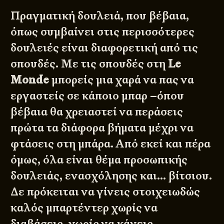
Πραγματική δουλειά, που βέβαια,
όπως συμβαίνει στις περισσότερες
δουλειές είναι διαφορετική από τις
σπουδές. Με τις σπουδές στη
Le
Monde
μπορείς μια χαρά να πας να
εργαστείς σε κάποιο μπαρ –όπου
βέβαια θα χρειαστεί να περάσεις
πρώτα τα διάφορα βήματα μέχρι να
φτάσεις στη μπάρα. Από εκεί και πέρα
όμως, όλα είναι θέμα προσωπικής
δουλειάς, ενασχόλησης και… βίτσιου.
Δε πρόκειται να γίνεις στοιχειωδώς
καλός μπαρτέντερ χωρίς να
διαβάσεις, χωρίς να κάνεις