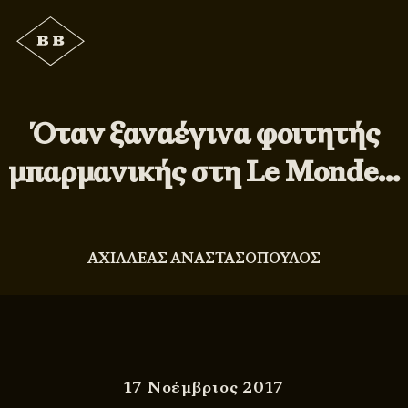
Όταν ξαναέγινα φοιτητής
μπαρμανικής στη Le Monde…
ΑΧΙΛΛΕΑΣ ΑΝΑΣΤΑΣΟΠΟΥΛΟΣ
17 Νοέμβριος 2017