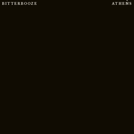
BITTERBOOZE
ATHENS