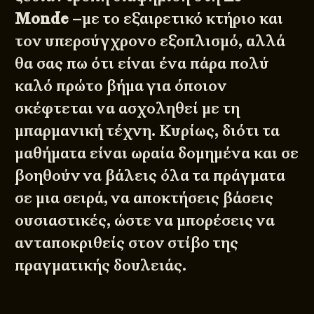
Monde
–με το εξαιρετικό κτήριο και
τον υπερσύγχρονο εξοπλισμό, αλλά
θα σας πω ότι είναι ένα πάρα πολύ
καλό πρώτο βήμα για όποιον
σκέφτεται να ασχοληθεί με τη
μπαρμανική τέχνη. Κυρίως, διότι τα
μαθήματα είναι ωραία δομημένα και σε
βοηθούν να βάλεις όλα τα πράγματα
σε μια σειρά, να αποκτήσεις βάσεις
ουσιαστικές, ώστε να μπορέσεις να
ανταποκριθείς στον στίβο της
πραγματικής δουλειάς.