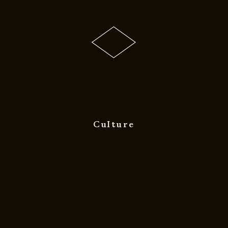
Culture