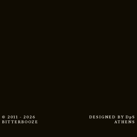
© 2011 - 2026
DESIGNED BY
DpS
BITTERBOOZE
ATHENS