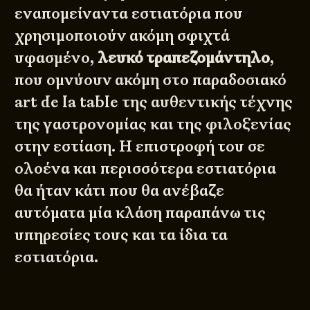
εναπομείναντα εστιατόρια που
χρησιμοποιούν ακόμη σφιχτά
υφασμένο,
λευκό τραπεζομάντηλο
,
που ομνύουν ακόμη στο παραδοσιακό
art de la table της αυθεντικής τέχνης
της γαστρονομίας και της φιλοξενίας
στην εστίαση. Η επιστροφή του σε
ολοένα και περισσότερα εστιατόρια
θα ήταν κάτι που θα ανέβαζε
αυτόματα μία κλάση παραπάνω τις
υπηρεσίες τους και τα ίδια τα
εστιατόρια.