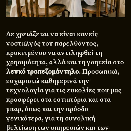
Δε χρειάζεται να είναι κανείς
νοσταλγός του παρελθόντος,
προκειμένου να αντιληφθεί τη
χρησιμότητα, αλλά και τη γοητεία στο
λευκό τραπεζομάντηλο
. Προσωπικά,
ευχαριστώ καθημερινά την
τεχνολογία για τις ευκολίες που μας
προσφέρει στα εστιατόρια και στα
μπαρ, όπως και την πρόοδο
γενικότερα, για τη συνολική
βελτίωση των υπηρεσιών και των