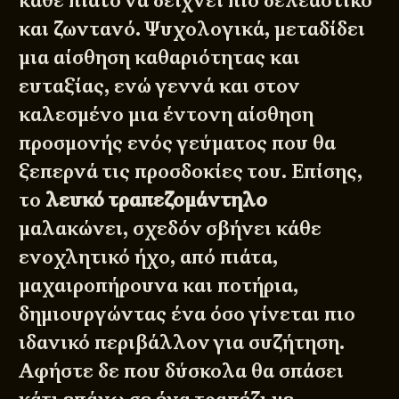
κάθε πιάτο να δείχνει πιο δελεαστικό
και ζωντανό. Ψυχολογικά, μεταδίδει
μια αίσθηση καθαριότητας και
ευταξίας, ενώ γεννά και στον
καλεσμένο μια έντονη αίσθηση
προσμονής ενός γεύματος που θα
ξεπερνά τις προσδοκίες του. Επίσης,
το
λευκό τραπεζομάντηλο
μαλακώνει, σχεδόν σβήνει κάθε
ενοχλητικό ήχο, από πιάτα,
μαχαιροπήρουνα και ποτήρια,
δημιουργώντας ένα όσο γίνεται πιο
ιδανικό περιβάλλον για συζήτηση.
Αφήστε δε που δύσκολα θα σπάσει