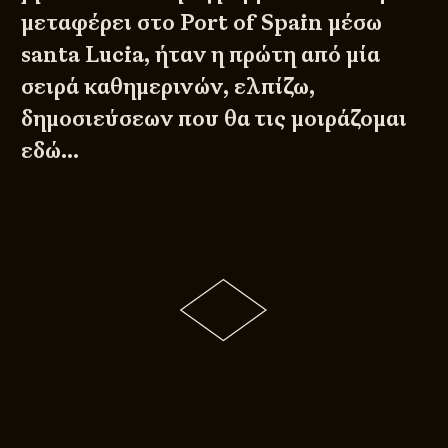
μεταφέρει στο Port of Spain μέσω
santa Lucia, ήταν η πρώτη από μία
σειρά καθημερινών, ελπίζω,
δημοσιεύσεων που θα τις μοιράζομαι
εδώ…