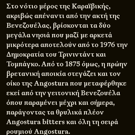
Στο νότιο μέρος της Καραϊβικής,
ακριβώς απέναντι από την ακτή της
Βενεζουέλας, βρίσκονται τα δύο
μεγάλα νησιά που μαζί με αρκετά
μικρότερα αποτελούν από το 1976 την
Δημοκρατία του Τρινιντάντ και
Τομπάγκο. Από το 1875 όμως, η πρώην
βρετανική αποικία στεγάζει και τον
οίκο της Angostura που μεταφέρθηκε
εκεί από την γειτονική Βενεζουέλα
όπου παραμένει μέχρι και σήμερα,
παράγοντας τα θρυλικά πλέον
Angostura bitters και όλη τη σειρά
ρουμιού Angostura.