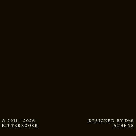
© 2011 - 2026
DESIGNED BY
DpS
BITTERBOOZE
ATHENS