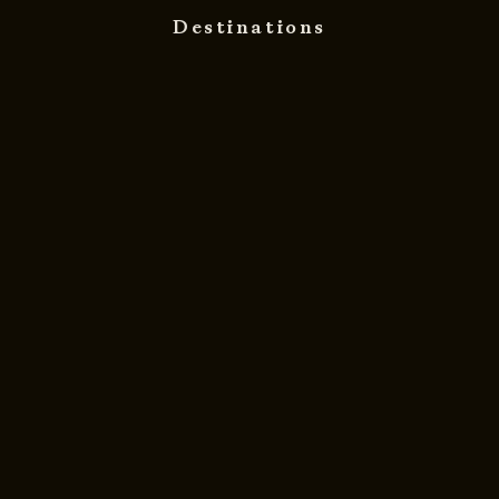
Destinations