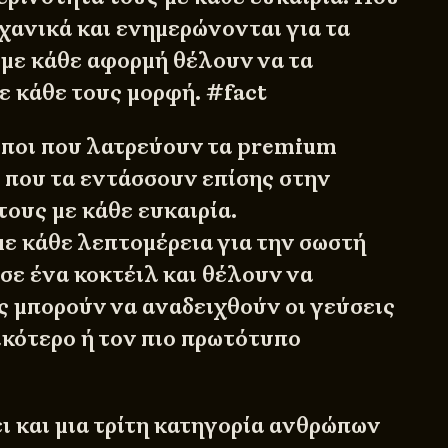
χανικά και ενημερώνονται για τα
 με κάθε αφορμή θέλουν να τα
 κάθε τους μορφή. #fact
ποι που λατρεύουν τα premium
 που τα εντάσσουν επίσης στην
ους με κάθε ευκαιρία.
ε κάθε λεπτομέρεια για την σωστή
σε ένα κοκτέιλ και θέλουν να
ς μπορούν να αναδειχθούν οι γεύσεις
ικότερο ή τον πιο πρωτότυπο
ι και μια τρίτη κατηγορία ανθρώπων