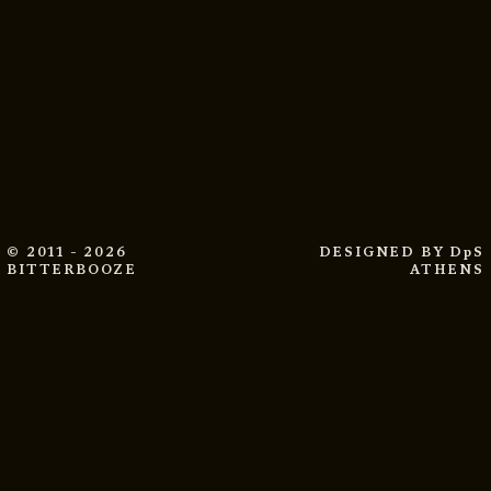
© 2011 - 2026
DESIGNED BY
DpS
BITTERBOOZE
ATHENS