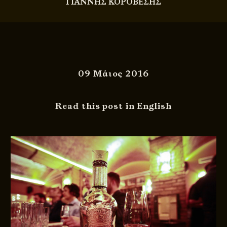
ΓΙΑΝΝΗΣ ΚΟΡΟΒΕΣΗΣ
09 Μάιος 2016
Read this post in English