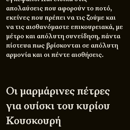
απολαύσεις που αφορούν το ποτό,
εκείνες που πρέπει να τις ζούμε και
να τις αισθανόμαστε επικουρειακά, με
μέτρο και απόλυτη συνείδηση, πάντα
πίστευα πως βρίσκονται σε απόλυτη
αρμονία και οι πέντε αισθήσεις.
Οι μαρμάρινες πέτρες
για ουίσκι του κυρίου
Κουσκουρή