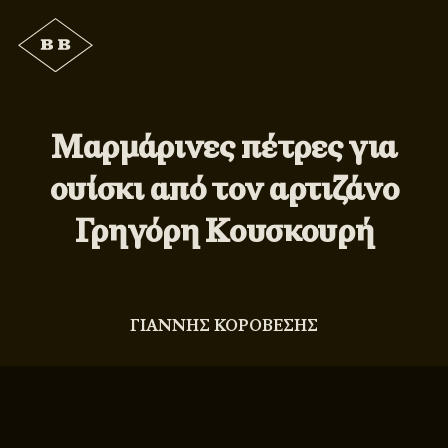
Μαρμάρινες πέτρες για
ουίσκι από τον αρτιζάνο
Γρηγόρη Κουσκουρή
ΓΙΑΝΝΗΣ ΚΟΡΟΒΕΣΗΣ