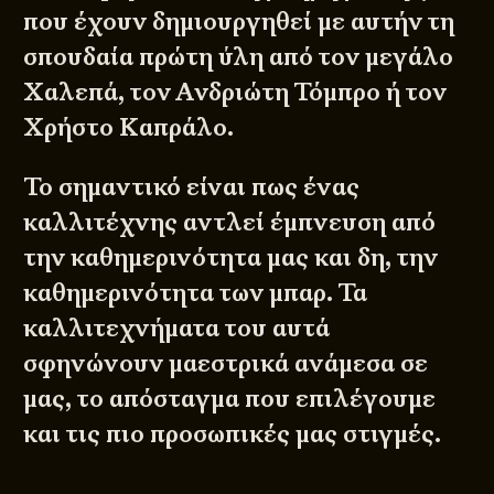
που έχουν δημιουργηθεί με αυτήν τη
σπουδαία πρώτη ύλη από τον μεγάλο
Χαλεπά, τον Ανδριώτη Τόμπρο ή τον
Χρήστο Καπράλο.
Το σημαντικό είναι πως ένας
καλλιτέχνης αντλεί έμπνευση από
την καθημερινότητα μας και δη, την
καθημερινότητα των μπαρ. Τα
καλλιτεχνήματα του αυτά
σφηνώνουν μαεστρικά ανάμεσα σε
μας, το απόσταγμα που επιλέγουμε
και τις πιο προσωπικές μας στιγμές.