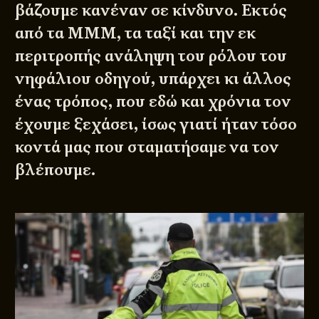
βάζουμε κανέναν σε κίνδυνο. Εκτός
από τα ΜΜΜ, τα ταξί και την εκ
περιτροπής ανάληψη του ρόλου του
νηφάλιου οδηγού, υπάρχει κι άλλος
ένας τρόπος, που εδώ και χρόνια τον
έχουμε ξεχάσει, ίσως γιατί ήταν τόσο
κοντά μας που σταματήσαμε να τον
βλέπουμε.