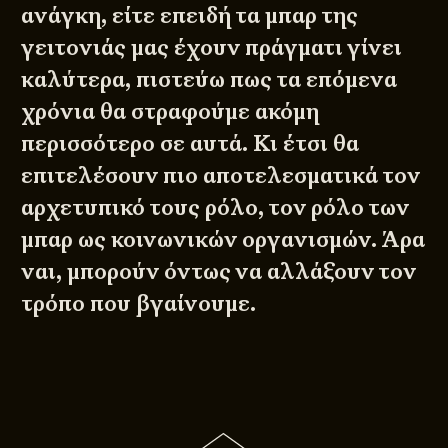
ανάγκη, είτε επειδή τα μπαρ της
γειτονιάς μας έχουν πράγματι γίνει
καλύτερα, πιστεύω πως τα επόμενα
χρόνια θα στραφούμε ακόμη
περισσότερο σε αυτά. Κι έτσι θα
επιτελέσουν πιο αποτελεσματικά τον
αρχετυπικό τους ρόλο, τον ρόλο των
μπαρ ως κοινωνικών οργανισμών. Άρα
ναι, μπορούν όντως να αλλάξουν τον
τρόπο που βγαίνουμε.