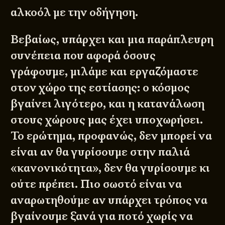
αλκοόλ με την οδήγηση.
Βεβαίως, υπάρχει και μια παράπλευρη
συνέπεια που αφορά όσους
γράφουμε, μιλάμε και εργαζόμαστε
στον χώρο της εστίασης: ο κόσμος
βγαίνει λιγότερο, και η κατανάλωση
στους χώρους μας έχει υποχωρήσει.
Το ερώτημα, προφανώς, δεν μπορεί να
είναι αν θα γυρίσουμε στην παλιά
«κανονικότητα», δεν θα γυρίσουμε κι
ούτε πρέπει. Πιο σωστό είναι να
αναρωτηθούμε αν υπάρχει τρόπος να
βγαίνουμε ξανά για ποτό χωρίς να