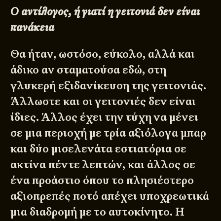
Ο αντίλογος, ή γιατί η γειτονιά δεν είναι
πανάκεια
Θα ήταν, ωστόσο, εύκολο, αλλά και
άδικο αν σταματούσα εδώ, στη
γλυκερή εξιδανίκευση της γειτονιάς.
Άλλωστε και οι γειτονιές δεν είναι
ίδιες. Άλλος έχει την τύχη να μένει
σε μια περιοχή με τρία αξιόλογα μπαρ
και δύο μισελενάτα εστιατόρια σε
ακτίνα πέντε λεπτών, και άλλος σε
ένα προάστιο όπου το πλησιέστερο
αξιοπρεπές ποτό απέχει υποχρεωτικά
μια διαδρομή με το αυτοκίνητο. Η