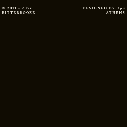
© 2011 - 2026
DESIGNED BY
DpS
BITTERBOOZE
ATHENS