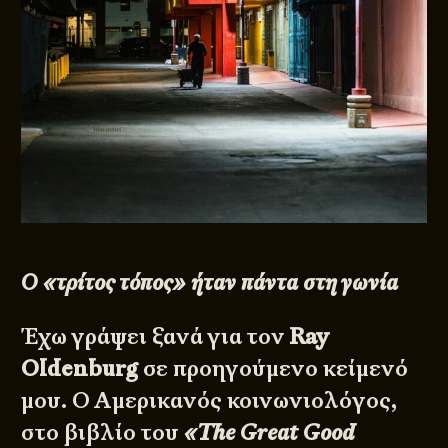
Ο «τρίτος τόπος» ήταν πάντα στη γωνία
Έχω γράψει ξανά για τον
Ray
Oldenburg
σε προηγούμενο κείμενό
μου. Ο Αμερικανός κοινωνιολόγος,
στο βιβλίο του
«The Great Good