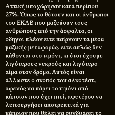
Αττική υποχώρησαν κατά περίπου
27%. Όπως το
θέτουν και οι άνθρωποι
του ΕΚΑΒ
που μαζεύουν τους
ανθρώπους από την άσφαλτο, οι
οδηγοί πλέον είτε παίρνουν τα μέσα
μαζικής μεταφοράς, είτε απλώς δεν
κάθονται στο τιμόνι, κι έτσι έχουμε
λιγότερους νεκρούς και λιγότερο
αίμα στον δρόμο. Αυτός είναι
άλλωστε ο σκοπός του αλκοτέστ,
αφενός να πάρει το τιμόνι από
κάποιον που έχει πιεί, αφετέρου να
λειτουργήσει αποτρεπτικά για
κάποιον που θέλει να συνδυάσει το