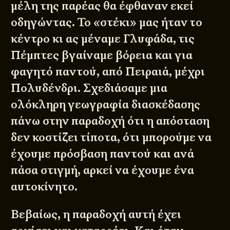
μέλη της παρέας θα έφθαναν εκεί
οδηγώντας. Το «στέκι» μας ήταν το
κέντρο κι ας μέναμε Γλυφάδα, τις
Πέμπτες βγαίναμε βόρεια και για
φαγητό παντού, από Πειραιά, μέχρι
Πολυδένδρι. Σχεδιάσαμε μια
ολόκληρη γεωγραφία διασκέδασης
πάνω στην παραδοχή ότι η απόσταση
δεν κοστίζει τίποτα, ότι μπορούμε να
έχουμε πρόσβαση παντού και ανά
πάσα στιγμή, αρκεί να έχουμε ένα
αυτοκίνητο.
Βεβαίως, η παραδοχή αυτή έχει