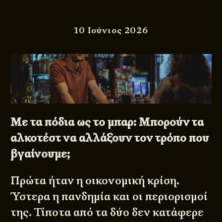
10 Ιούνιος 2026
Με τα πόδια ως το μπαρ: Μπορούν τα
αλκοτέστ να αλλάξουν τον τρόπο που
βγαίνουμε;
Πρώτα ήταν η οικονομική κρίση.
Ύστερα η πανδημία και οι περιορισμοί
της. Τίποτα από τα δύο δεν κατάφερε