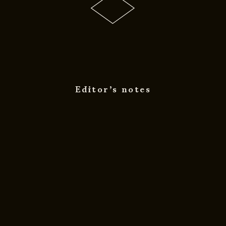
Editor’s notes