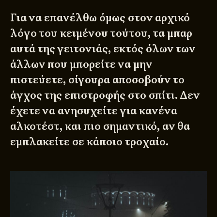
Για να επανέλθω όμως στον αρχικό
λόγο του κειμένου τούτου, τα μπαρ
αυτά της γειτονιάς, εκτός όλων των
άλλων που μπορείτε να μην
πιστεύετε, σίγουρα αποσοβούν το
άγχος της επιστροφής στο σπίτι. Δεν
έχετε να ανησυχείτε για κανένα
αλκοτέστ, και πιο σημαντικό, αν θα
εμπλακείτε σε κάποιο τροχαίο.