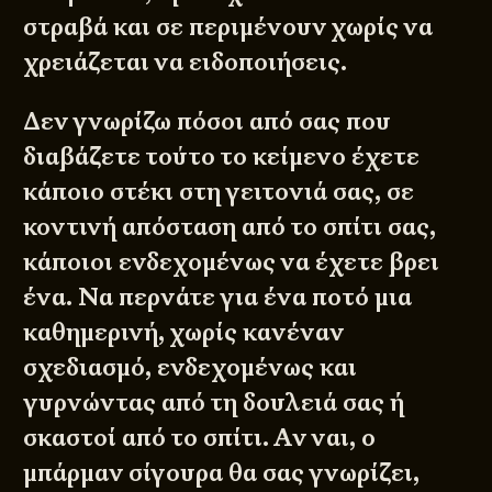
στραβά και σε περιμένουν χωρίς να
χρειάζεται να ειδοποιήσεις.
Δεν γνωρίζω πόσοι από σας που
διαβάζετε τούτο το κείμενο έχετε
κάποιο στέκι στη γειτονιά σας, σε
κοντινή απόσταση από το σπίτι σας,
κάποιοι ενδεχομένως να έχετε βρει
ένα. Να περνάτε για ένα ποτό μια
καθημερινή, χωρίς κανέναν
σχεδιασμό, ενδεχομένως και
γυρνώντας από τη δουλειά σας ή
σκαστοί από το σπίτι. Αν ναι, ο
μπάρμαν σίγουρα θα σας γνωρίζει,