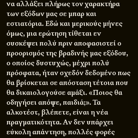
να αλλάξει πλήρως τον χαρακτήρα
των εξόδων μας σε μπαρ και
εστιατόρια. Εδώ και μερικούς μήνες
όμως, μια ερώτηση τίθεται εν
συσκέψει πολύ πριν αποφασιστεί ο
προορισμός της βραδινής μας εξόδου,
ο οποίος δυστυχώς, μέχρι πολύ
πρόσφατα, ήταν σχεδόν δεδομένο πως
θα βρίσκεται σε απόσταση τέτοια που
θα δικαιολογούσε αμάξι. «Ποιος θα
οδηγήσει απόψε, παιδιά;». Τα
αλκοτέστ, βλέπετε, είναι η νέα
πραγματικότητα. Αν δεν υπάρχει
εύκολη απάντηση, πολλές φορές