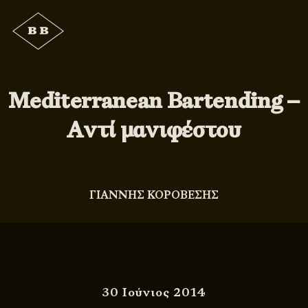
Mediterranean Bartending –
Αντί μανιφέστου
ΓΙΑΝΝΗΣ ΚΟΡΟΒΕΣΗΣ
30 Ιούνιος 2014