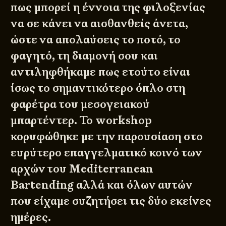
πως μπορεί η έννοια της φιλοξενίας
να σε κάνει να αισθανθείς άνετα,
ώστε να απολαύσεις το ποτό, το
φαγητό, τη διαμονή σου και
αντιληφθήκαμε πως ετούτο είναι
ίσως το σημαντικότερο όπλο στη
φαρέτρα του μεσογειακού
μπαρτέντερ. Το workshop
κορυφώθηκε με την παρουσίαση στο
ευρύτερο επαγγελματικό κοινό των
αρχών του Mediterranean
Bartending αλλά και όλων αυτών
που είχαμε συζητήσει τις δύο εκείνες
ημέρες.