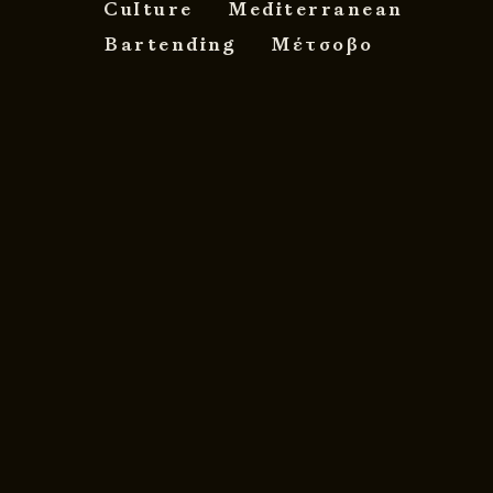
Culture
Mediterranean
Bartending
Μέτσοβο