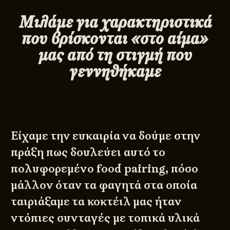
Μιλάμε για χαρακτηριστικά
που βρίσκονται «στο αίμα»
μας από τη στιγμή που
γεννηθήκαμε
Είχαμε την ευκαιρία να δούμε στην
πράξη πως δουλεύει αυτό το
πολυφορεμένο food pairing, πόσο
μάλλον όταν τα φαγητά στα οποία
ταιριάξαμε τα κοκτέιλ μας ήταν
ντόπιες συνταγές με τοπικά υλικά