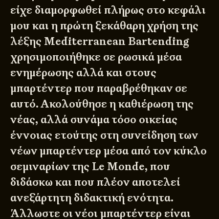
είχε διαμορφωθεί πλήρως στο κεφάλι
μου και η πρώτη ξεκάθαρη χρήση της
λέξης Mediterranean Bartending
χρησιμοποιήθηκε σε ρωσικά μέσα
ενημέρωσης αλλά και στους
μπαρτέντερ που παραβρέθηκαν σε
αυτό. Ακολούθησε η καθιέρωση της
νέας, αλλά συνάμα τόσο οικείας
έννοιας ετούτης στη συνείδηση των
νέων μπαρτέντερ μέσα από τον κύκλο
σεμιναρίων της Le Monde, που
διδάσκω και που πλέον αποτελεί
ανεξάρτητη διδακτική ενότητα.
Άλλωστε οι νέοι μπαρτέντερ είναι