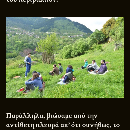
Παράλληλα, βιώσαμε από την
αντίθετη πλευρά απ’ ότι συνήθως, το