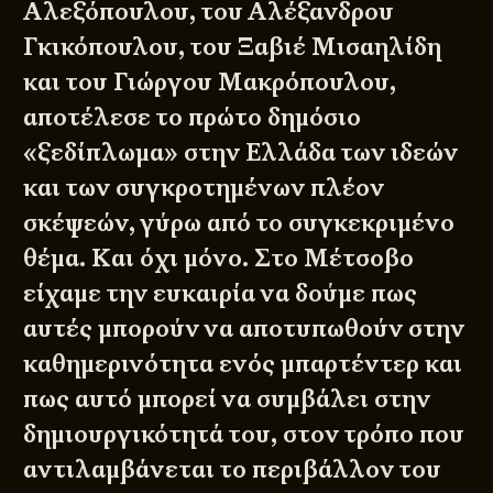
Αλεξόπουλου, του Αλέξανδρου
Γκικόπουλου, του Ξαβιέ Μισαηλίδη
και του Γιώργου Μακρόπουλου,
αποτέλεσε το πρώτο δημόσιο
«ξεδίπλωμα» στην Ελλάδα των ιδεών
και των συγκροτημένων πλέον
σκέψεών, γύρω από το συγκεκριμένο
θέμα. Και όχι μόνο. Στο Μέτσοβο
είχαμε την ευκαιρία να δούμε πως
αυτές μπορούν να αποτυπωθούν στην
καθημερινότητα ενός μπαρτέντερ και
πως αυτό μπορεί να συμβάλει στην
δημιουργικότητά του, στον τρόπο που
αντιλαμβάνεται το περιβάλλον του