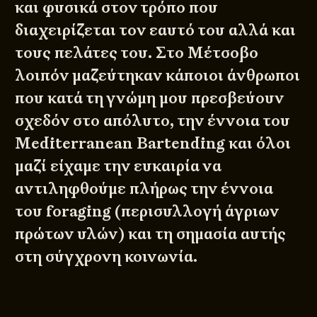
και φυσικά στον τρόπο που
διαχειρίζεται τον εαυτό του αλλά και
τους πελάτες του. Στο Μέτσοβο
λοιπόν μαζεύτηκαν κάποιοι άνθρωποι
που κατά τη γνώμη μου πρεσβεύουν
σχεδόν στο απόλυτο, την έννοια του
Mediterranean Bartending και όλοι
μαζί είχαμε την ευκαιρία να
αντιληφθούμε πλήρως την έννοια
του foraging (περισυλλογή άγριων
πρώτων υλών) και τη σημασία αυτής
στη σύγχρονη κοινωνία.