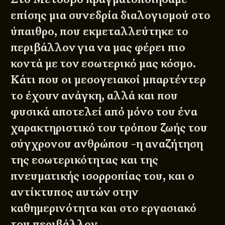
επίσης μια συνεδρία διαλογισμού στο
ύπαιθρο, που εκμεταλλεύτηκε το
περιβάλλον για να μας φέρει πιο
κοντά με τον εσωτερικό μας κόσμο.
Κάτι που οι μεσογειακοί μπαρτέντερ
το έχουν ανάγκη, αλλά και που
φυσικά αποτελεί από μόνο του ένα
χαρακτηριστικό του τρόπου ζωής του
σύγχρονου ανθρώπου -η αναζήτηση
της εσωτερικότητας και της
πνευματικής ισορροπίας του, και ο
αντίκτυπος αυτών στην
καθημερινότητα και στο εργασιακό
του περιβάλλον.