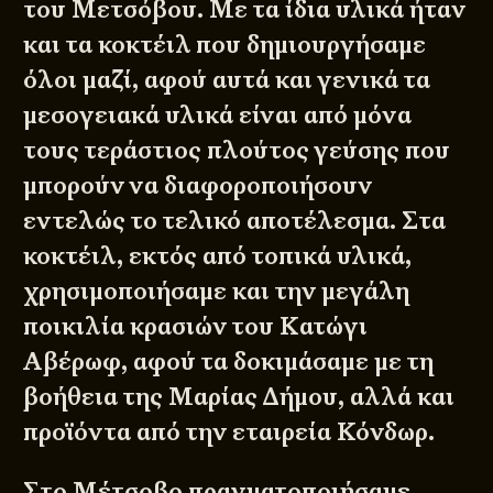
του Μετσόβου. Με τα ίδια υλικά ήταν
και τα κοκτέιλ που δημιουργήσαμε
όλοι μαζί, αφού αυτά και γενικά τα
μεσογειακά υλικά είναι από μόνα
τους τεράστιος πλούτος γεύσης που
μπορούν να διαφοροποιήσουν
εντελώς το τελικό αποτέλεσμα. Στα
κοκτέιλ, εκτός από τοπικά υλικά,
χρησιμοποιήσαμε και την μεγάλη
ποικιλία κρασιών του Κατώγι
Αβέρωφ, αφού τα δοκιμάσαμε με τη
βοήθεια της Μαρίας Δήμου, αλλά και
προϊόντα από την εταιρεία Κόνδωρ.
Στο Μέτσοβο πραγματοποιήσαμε