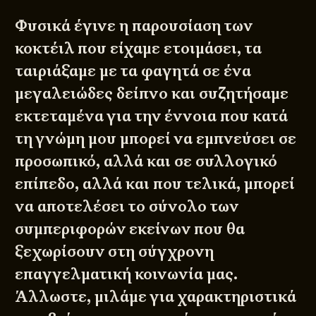
Φυσικά έγινε η παρουσίαση των
κοκτέιλ που είχαμε ετοιμάσει, τα
ταιριάξαμε με τα φαγητά σε ένα
μεγαλειώδες δείπνο και συζητήσαμε
εκτεταμένα για την έννοια που κατά
τη γνώμη μου μπορεί να εμπνεύσει σε
προσωπικό, αλλά και σε συλλογικό
επίπεδο, αλλά και που τελικά, μπορεί
να αποτελέσει το σύνολο των
συμπεριφορών εκείνων που θα
ξεχωρίσουν στη σύγχρονη
επαγγελματική κοινωνία μας.
Άλλωστε, μιλάμε για χαρακτηριστικά