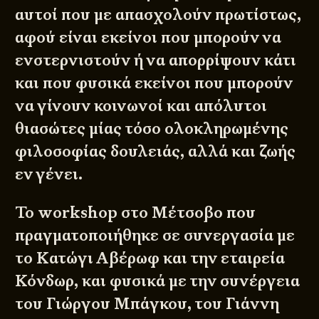
αυτοί που με απασχολούν πρωτίστως,
αφού είναι εκείνοι που μπορούν να
ενστερνιστούν ή να απορρίψουν κάτι
και που φυσικά εκείνοι που μπορούν
να γίνουν κοινωνοί και απόλυτοι
θιασώτες μίας τόσο ολοκληρωμένης
φιλοσοφίας δουλειάς, αλλά και ζωής
εν γένει.
Το workshop στο Μέτσοβο που
πραγματοποιήθηκε σε συνεργασία με
το Κατώγι Αβέρωφ και την εταιρεία
Κόνδωρ, και φυσικά με την συνέργεια
του Γιώργου Μπάγκου, του Γιάννη