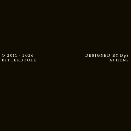
© 2011 - 2026
DESIGNED BY
DpS
BITTERBOOZE
ATHENS