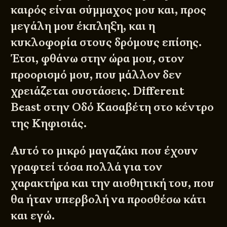
καιρός είναι σύμμαχος μου και, προς
μεγάλη μου έκπληξη, και η
κυκλοφορία στους δρόμους επίσης.
Έτσι, φθάνω στην ώρα μου, στον
προορισμό μου, που μάλλον δεν
χρειάζεται συστάσεις.
Different
Beast
στην Οδό Κασαβέτη στο κέντρο
της Κηφισιάς.
Αυτό το μικρό μαγαζάκι που έχουν
γραφτεί τόσα πολλά για τον
χαρακτήρα και την αισθητική του, που
θα ήταν υπερβολή να προσθέσω κάτι
και εγώ.