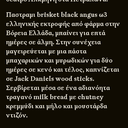
Παστραμι brisket black angus ω3
ελληνικής εκτροφής από φάρμα στην
Βόρεια Ελλάδα, μπαίνει για επτά
ημέρες σε άλμη. Στην συνέχεια
μαγειρεύεται με μια πάστα
μπαχαρικών και μυρωδικών για δύο
ημέρες σε κενό και τέλος, καπνίζεται
σε Jack Daniels wood sticks.
Σερβίρεται μέσα σε ένα αδιανόητα
τραγανό milk bread με chutney
κρεμμύδι και μήλο και μουστάρδα
ντιζόν.