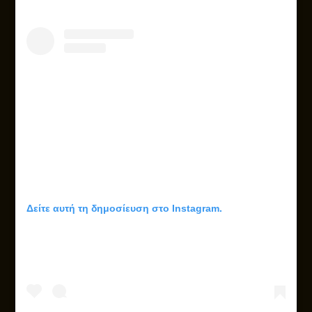
Δείτε αυτή τη δημοσίευση στο Instagram.