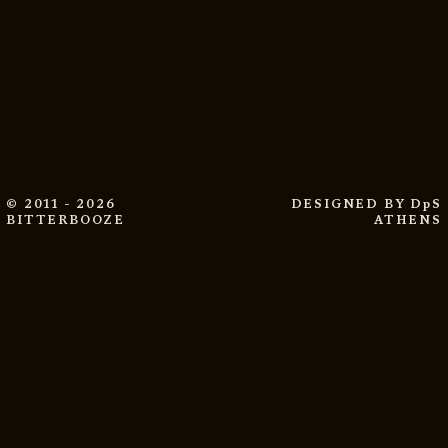
© 2011 - 2026
DESIGNED BY
DpS
BITTERBOOZE
ATHENS