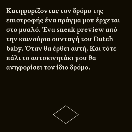
Κατηφορίζοντας τον δρόμο της
επιστροφής ένα πράγμα μου έρχεται
στο μυαλό. Ένα sneak preview από
την καινούρια συνταγή του Dutch
baby. Όταν θα έρθει αυτή. Και τότε
πάλι το αυτοκινητάκι μου θα
ανηφορίσει τον ίδιο δρόμο.