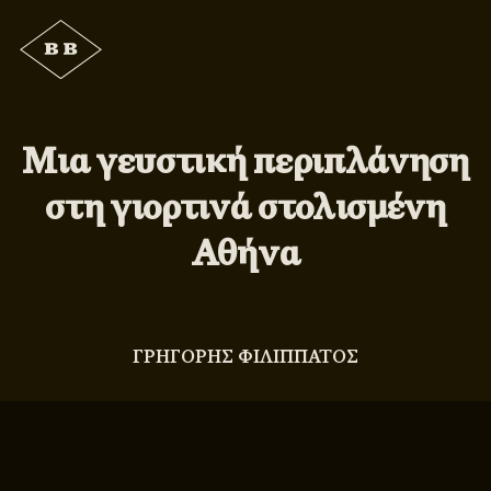
Μια γευστική περιπλάνηση
στη γιορτινά στολισμένη
Αθήνα
ΓΡΗΓΟΡΗΣ ΦΙΛΙΠΠΑΤΟΣ