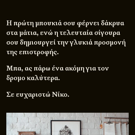
Η πρώτη μπουκιά σου φέρνει δάκρυα
στα μάτια, ενώ η τελευταία σίγουρα
σου δημιουργεί την γλυκιά προσμονή
της επιστροφής.
Μπα, ας πάρω ένα ακόμη για τον
δρομο καλύτερα.
Σε ευχαριστώ Νίκο.