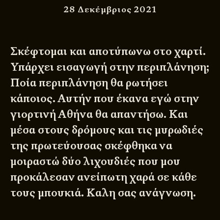
28 Δεκέμβριος 2021
Σκέφτομαι και αποτύπωνω στο χαρτί.
Υπάρχει εισαγωγή στην περιπλάνηση;
Ποία περιπλάνηση θα ρωτήσει
κάποιος. Αυτήν που έκανα εγώ στην
γιορτινή Αθήνα θα απαντήσω. Και
μέσα στους δρόμους και τις μυρωδιές
της πρωτεύουσας σκέφθηκα να
μοιραστώ δύο λιχουδιές που μου
προκάλεσαν ανείπωτη χαρά σε κάθε
τους μπουκιά. Καλη σας ανάγνωση.