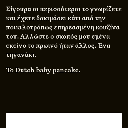
Σίγουρα οι περισσότεροι το γνωρίζετε
και έχετε δοκιμάσει κάτι από την
ποικιλοτρόπως επηρεασμένη κουζίνα
του. Αλλώστε ο σκοπός μου εμένα
εκείνο το πρωινό ήταν άλλος. Ένα
τηγανάκι.
To Dutch baby pancake.